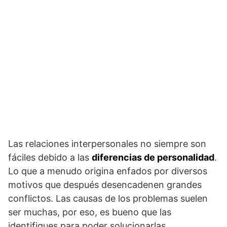
Las relaciones interpersonales no siempre son
fáciles debido a las
diferencias de personalidad
.
Lo que a menudo origina enfados por diversos
motivos que después desencadenen grandes
conflictos. Las causas de los problemas suelen
ser muchas, por eso, es bueno que las
identifiques para poder solucionarlas.