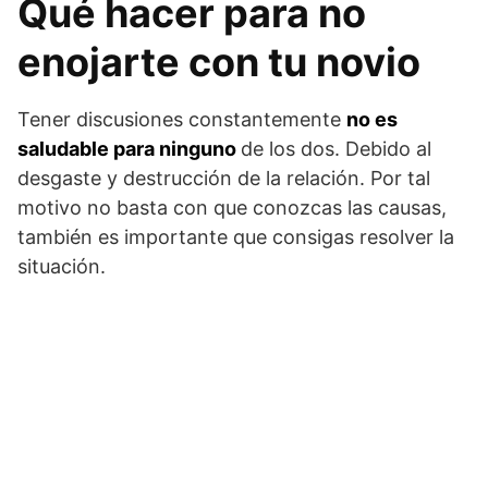
Qué hacer para no
enojarte con tu novio
Tener discusiones constantemente
no es
saludable para ninguno
de los dos. Debido al
desgaste y destrucción de la relación. Por tal
motivo no basta con que conozcas las causas,
también es importante que consigas resolver la
situación.