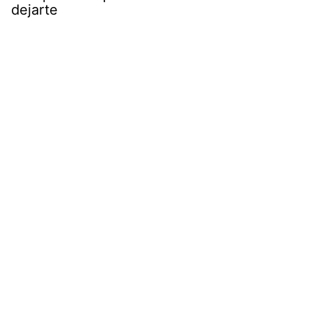
dejarte