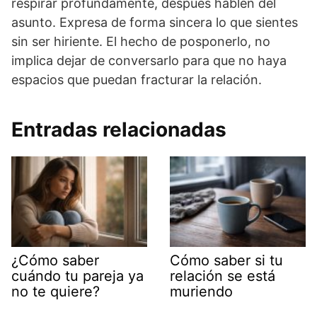
respirar profundamente, después hablen del
asunto. Expresa de forma sincera lo que sientes
sin ser hiriente. El hecho de posponerlo, no
implica dejar de conversarlo para que no haya
espacios que puedan fracturar la relación.
Entradas relacionadas
¿Cómo saber
Cómo saber si tu
cuándo tu pareja ya
relación se está
no te quiere?
muriendo