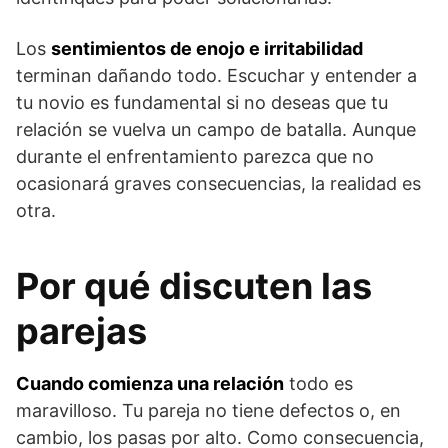
Los
sentimientos de enojo e irritabilidad
terminan dañando todo. Escuchar y entender a
tu novio es fundamental si no deseas que tu
relación se vuelva un campo de batalla. Aunque
durante el enfrentamiento parezca que no
ocasionará graves consecuencias, la realidad es
otra.
Por qué discuten las
parejas
Cuando comienza una relación
todo es
maravilloso. Tu pareja no tiene defectos o, en
cambio, los pasas por alto. Como consecuencia,