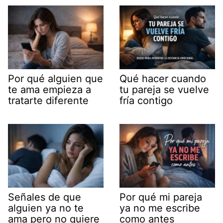
Por qué alguien que
Qué hacer cuando
te ama empieza a
tu pareja se vuelve
tratarte diferente
fría contigo
Señales de que
Por qué mi pareja
alguien ya no te
ya no me escribe
ama pero no quiere
como antes