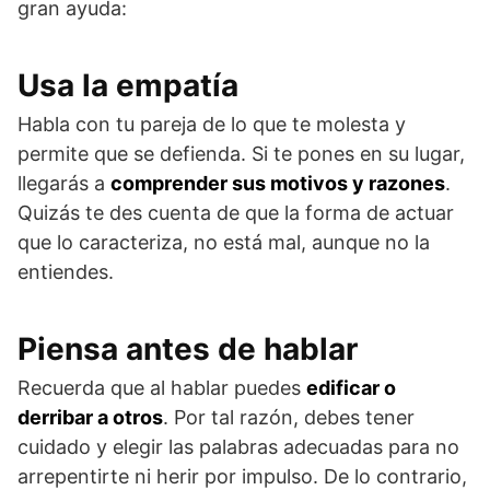
gran ayuda:
Usa la empatía
Habla con tu pareja de lo que te molesta y
permite que se defienda. Si te pones en su lugar,
llegarás a
comprender sus motivos y razones
.
Quizás te des cuenta de que la forma de actuar
que lo caracteriza, no está mal, aunque no la
entiendes.
Piensa antes de hablar
Recuerda que al hablar puedes
edificar o
derribar a otros
. Por tal razón, debes tener
cuidado y elegir las palabras adecuadas para no
arrepentirte ni herir por impulso. De lo contrario,