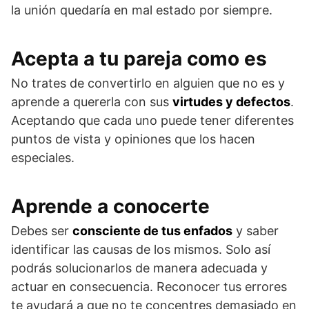
la unión quedaría en mal estado por siempre.
Acepta a tu pareja como es
No trates de convertirlo en alguien que no es y
aprende a quererla con sus
virtudes y defectos
.
Aceptando que cada uno puede tener diferentes
puntos de vista y opiniones que los hacen
especiales.
Aprende a conocerte
Debes ser
consciente de tus enfados
y saber
identificar las causas de los mismos. Solo así
podrás solucionarlos de manera adecuada y
actuar en consecuencia. Reconocer tus errores
te ayudará a que no te concentres demasiado en