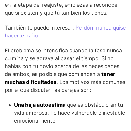
en la etapa del reajuste, empiezas a reconocer
que sí existen y que tú también los tienes.
También te puede interesar:
Perdón, nunca quise
hacerte daño.
El problema se intensifica cuando la fase nunca
culmina y se agrava al pasar el tiempo. Si no
hablas con tu novio acerca de las necesidades
de ambos, es posible que comiencen a
tener
muchas dificultades
. Los motivos más comunes
por el que discuten las parejas son:
Una baja autoestima
que es obstáculo en tu
vida amorosa. Te hace vulnerable e inestable
emocionalmente.