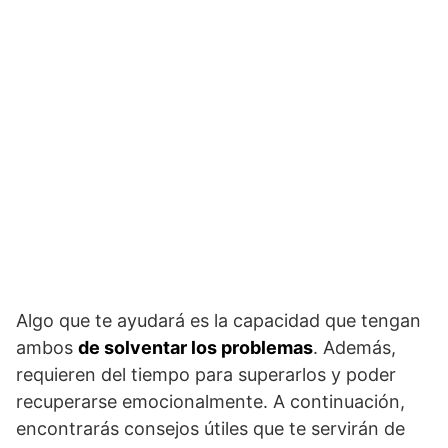
Algo que te ayudará es la capacidad que tengan
ambos
de solventar los problemas
. Además,
requieren del tiempo para superarlos y poder
recuperarse emocionalmente. A continuación,
encontrarás consejos útiles que te servirán de