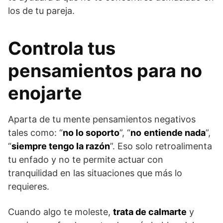
los de tu pareja.
Controla tus
pensamientos para no
enojarte
Aparta de tu mente pensamientos negativos
tales como: “
no lo soporto
”, “
no
entiende nada
”,
“
siempre tengo la razón
”. Eso solo retroalimenta
tu enfado y no te permite actuar con
tranquilidad en las situaciones que más lo
requieres.
Cuando algo te moleste,
trata de calmarte
y