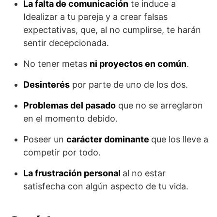
La falta de comunicación
te induce a
Idealizar a tu pareja y a crear falsas
expectativas, que, al no cumplirse, te harán
sentir decepcionada.
No tener metas
ni proyectos en común
.
Desinterés
por parte de uno de los dos.
Problemas del pasado
que no se arreglaron
en el momento debido.
Poseer un
carácter dominante
que los lleve a
competir por todo.
La frustración personal
al no estar
satisfecha con algún aspecto de tu vida.