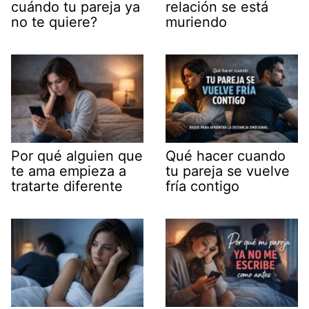
cuándo tu pareja ya
relación se está
no te quiere?
muriendo
Por qué alguien que
Qué hacer cuando
te ama empieza a
tu pareja se vuelve
tratarte diferente
fría contigo