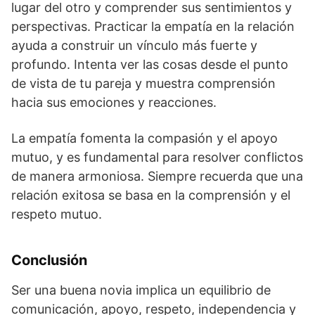
lugar del otro y comprender sus sentimientos y
perspectivas. Practicar la empatía en la relación
ayuda a construir un vínculo más fuerte y
profundo. Intenta ver las cosas desde el punto
de vista de tu pareja y muestra comprensión
hacia sus emociones y reacciones.
La empatía fomenta la compasión y el apoyo
mutuo, y es fundamental para resolver conflictos
de manera armoniosa. Siempre recuerda que una
relación exitosa se basa en la comprensión y el
respeto mutuo.
Conclusión
Ser una buena novia implica un equilibrio de
comunicación, apoyo, respeto, independencia y