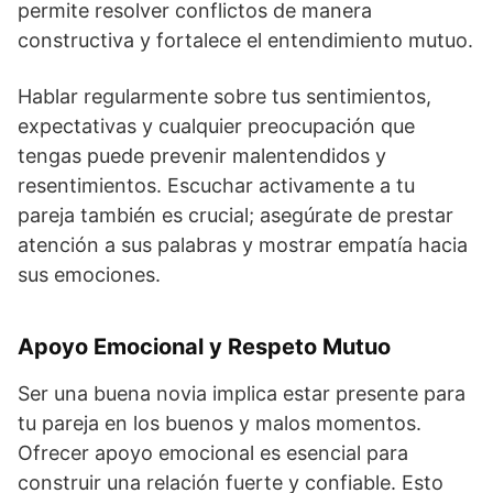
permite resolver conflictos de manera
constructiva y fortalece el entendimiento mutuo.
Hablar regularmente sobre tus sentimientos,
expectativas y cualquier preocupación que
tengas puede prevenir malentendidos y
resentimientos. Escuchar activamente a tu
pareja también es crucial; asegúrate de prestar
atención a sus palabras y mostrar empatía hacia
sus emociones.
Apoyo Emocional y Respeto Mutuo
Ser una buena novia implica estar presente para
tu pareja en los buenos y malos momentos.
Ofrecer apoyo emocional es esencial para
construir una relación fuerte y confiable. Esto