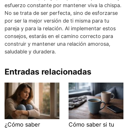
esfuerzo constante por mantener viva la chispa.
No se trata de ser perfecta, sino de esforzarse
por ser la mejor versión de ti misma para tu
pareja y para la relación. Al implementar estos
consejos, estarás en el camino correcto para
construir y mantener una relación amorosa,
saludable y duradera.
Entradas relacionadas
¿Cómo saber
Cómo saber si tu