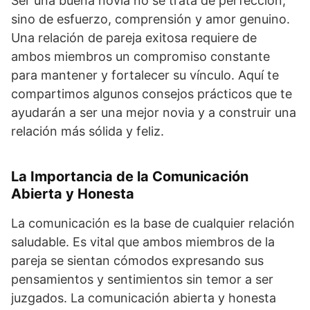
Ser una buena novia no se trata de perfección,
sino de esfuerzo, comprensión y amor genuino.
Una relación de pareja exitosa requiere de
ambos miembros un compromiso constante
para mantener y fortalecer su vínculo. Aquí te
compartimos algunos consejos prácticos que te
ayudarán a ser una mejor novia y a construir una
relación más sólida y feliz.
La Importancia de la Comunicación
Abierta y Honesta
La comunicación es la base de cualquier relación
saludable. Es vital que ambos miembros de la
pareja se sientan cómodos expresando sus
pensamientos y sentimientos sin temor a ser
juzgados. La comunicación abierta y honesta