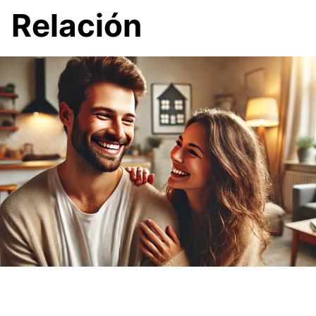
Relación