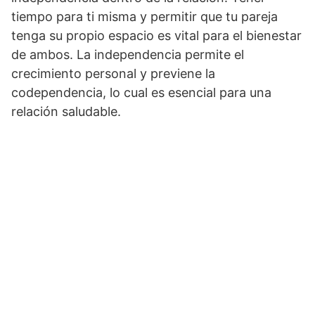
tiempo para ti misma y permitir que tu pareja
tenga su propio espacio es vital para el bienestar
de ambos. La independencia permite el
crecimiento personal y previene la
codependencia, lo cual es esencial para una
relación saludable.