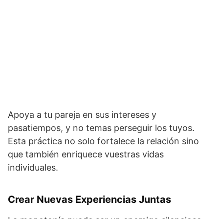
Apoya a tu pareja en sus intereses y
pasatiempos, y no temas perseguir los tuyos.
Esta práctica no solo fortalece la relación sino
que también enriquece vuestras vidas
individuales.
Crear Nuevas Experiencias Juntas