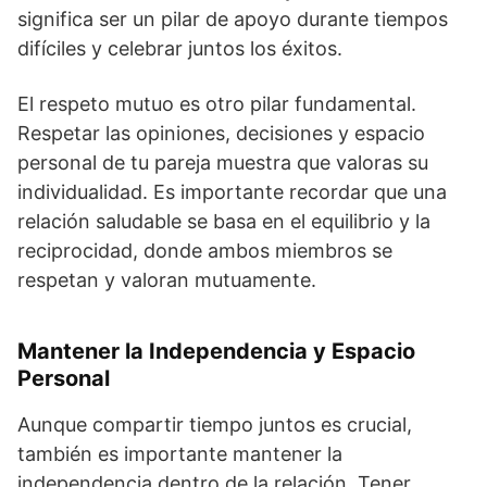
significa ser un pilar de apoyo durante tiempos
difíciles y celebrar juntos los éxitos.
El respeto mutuo es otro pilar fundamental.
Respetar las opiniones, decisiones y espacio
personal de tu pareja muestra que valoras su
individualidad. Es importante recordar que una
relación saludable se basa en el equilibrio y la
reciprocidad, donde ambos miembros se
respetan y valoran mutuamente.
Mantener la Independencia y Espacio
Personal
Aunque compartir tiempo juntos es crucial,
también es importante mantener la
independencia dentro de la relación. Tener