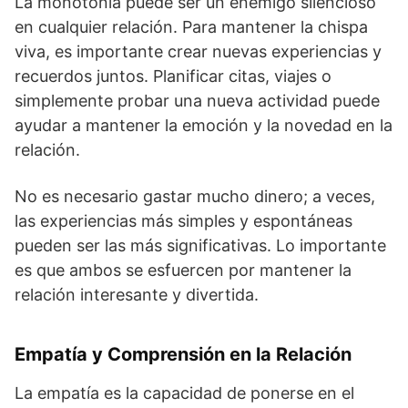
La monotonía puede ser un enemigo silencioso
en cualquier relación. Para mantener la chispa
viva, es importante crear nuevas experiencias y
recuerdos juntos. Planificar citas, viajes o
simplemente probar una nueva actividad puede
ayudar a mantener la emoción y la novedad en la
relación.
No es necesario gastar mucho dinero; a veces,
las experiencias más simples y espontáneas
pueden ser las más significativas. Lo importante
es que ambos se esfuercen por mantener la
relación interesante y divertida.
Empatía y Comprensión en la Relación
La empatía es la capacidad de ponerse en el