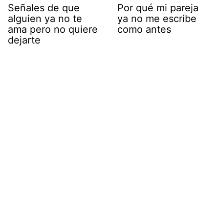
Señales de que
Por qué mi pareja
alguien ya no te
ya no me escribe
ama pero no quiere
como antes
dejarte