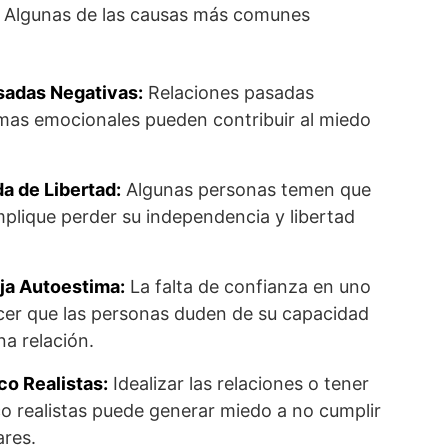
 Algunas de las causas más comunes
sadas Negativas:
Relaciones pasadas
mas emocionales pueden contribuir al miedo
da de Libertad:
Algunas personas temen que
plique perder su independencia y libertad
ja Autoestima:
La falta de confianza en uno
er que las personas duden de su capacidad
a relación.
o Realistas:
Idealizar las relaciones o tener
o realistas puede generar miedo a no cumplir
res​.