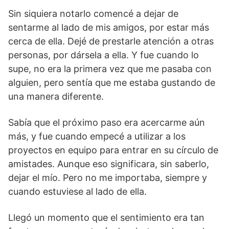
Sin siquiera notarlo comencé a dejar de
sentarme al lado de mis amigos, por estar más
cerca de ella. Dejé de prestarle atención a otras
personas, por dársela a ella. Y fue cuando lo
supe, no era la primera vez que me pasaba con
alguien, pero sentía que me estaba gustando de
una manera diferente.
Sabía que el próximo paso era acercarme aún
más, y fue cuando empecé a utilizar a los
proyectos en equipo para entrar en su círculo de
amistades. Aunque eso significara, sin saberlo,
dejar el mío. Pero no me importaba, siempre y
cuando estuviese al lado de ella.
Llegó un momento que el sentimiento era tan