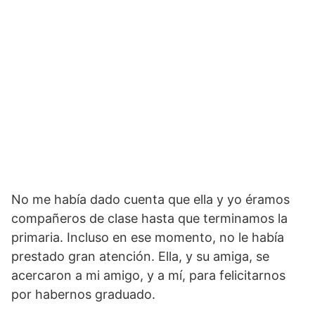
No me había dado cuenta que ella y yo éramos
compañeros de clase hasta que terminamos la
primaria. Incluso en ese momento, no le había
prestado gran atención. Ella, y su amiga, se
acercaron a mi amigo, y a mí, para felicitarnos
por habernos graduado.