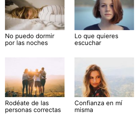
No puedo dormir
Lo que quieres
por las noches
escuchar
Rodéate de las
Confianza en mí
personas correctas
misma