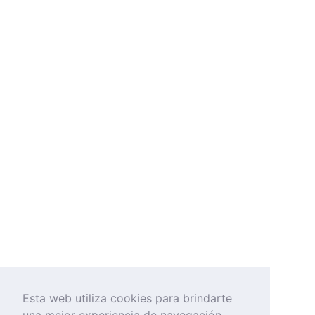
Esta web utiliza cookies para brindarte