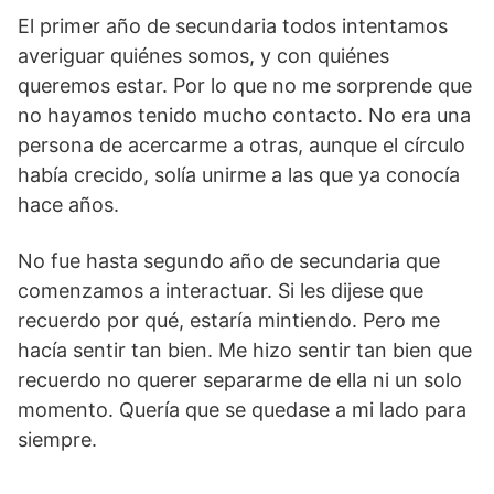
El primer año de secundaria todos intentamos
averiguar quiénes somos, y con quiénes
queremos estar. Por lo que no me sorprende que
no hayamos tenido mucho contacto. No era una
persona de acercarme a otras, aunque el círculo
había crecido, solía unirme a las que ya conocía
hace años.
No fue hasta segundo año de secundaria que
comenzamos a interactuar. Si les dijese que
recuerdo por qué, estaría mintiendo. Pero me
hacía sentir tan bien. Me hizo sentir tan bien que
recuerdo no querer separarme de ella ni un solo
momento. Quería que se quedase a mi lado para
siempre.