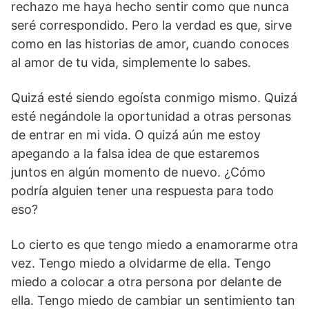
rechazo me haya hecho sentir como que nunca
seré correspondido. Pero la verdad es que, sirve
como en las historias de amor, cuando conoces
al amor de tu vida, simplemente lo sabes.
Quizá esté siendo egoísta conmigo mismo. Quizá
esté negándole la oportunidad a otras personas
de entrar en mi vida.
O quizá aún me estoy
apegando a la falsa idea de que estaremos
juntos en algún momento de nuevo. ¿Cómo
podría alguien tener una respuesta para todo
eso?
Lo cierto es que tengo miedo a enamorarme otra
vez. Tengo miedo a olvidarme de ella. Tengo
miedo a colocar a otra persona por delante de
ella. Tengo miedo de cambiar un sentimiento tan