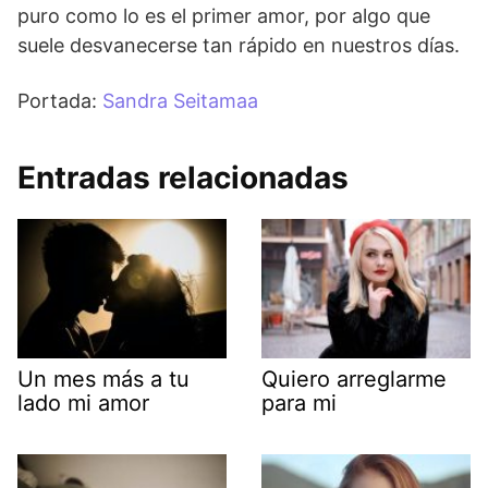
puro como lo es el primer amor, por algo que
suele desvanecerse tan rápido en nuestros días.
Portada:
Sandra Seitamaa
Entradas relacionadas
Un mes más a tu
Quiero arreglarme
lado mi amor
para mi