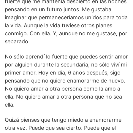
fuerte que me mantenía despierto en las noches
pensando en un futuro juntos. Me gustaba
imaginar que permaneceríamos unidos para toda
la vida. Aunque la vida tuviese otros planes
conmigo. Con ella. Y, aunque no me gustase, por
separado.
No sólo aprendí lo fuerte que puedes sentir amor
por alguien durante la secundaria, no sólo viví mi
primer amor. Hoy en día, 6 años después, sigo
pensando que no quiero enamorarme de nuevo.
No quiero amar a otra persona como la amo a
ella. No quiero amar a otra persona que no sea
ella.
Quizá pienses que tengo miedo a enamorarme
otra vez. Puede que sea cierto. Puede que el