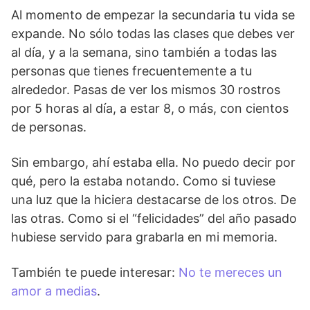
Al momento de empezar la secundaria tu vida se
expande. No sólo todas las clases que debes ver
al día, y a la semana, sino también a todas las
personas que tienes frecuentemente a tu
alrededor. Pasas de ver los mismos 30 rostros
por 5 horas al día, a estar 8, o más, con cientos
de personas.
Sin embargo, ahí estaba ella. No puedo decir por
qué, pero la estaba notando. Como si tuviese
una luz que la hiciera destacarse de los otros. De
las otras. Como si el “felicidades” del año pasado
hubiese servido para grabarla en mi memoria.
También te puede interesar:
No te mereces un
amor a medias
.