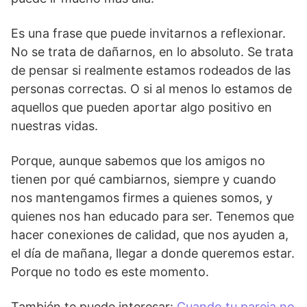
Es una frase que puede invitarnos a reflexionar.
No se trata de dañarnos, en lo absoluto. Se trata
de pensar si realmente estamos rodeados de las
personas correctas. O si al menos lo estamos de
aquellos que pueden aportar algo positivo en
nuestras vidas.
Porque, aunque sabemos que los amigos no
tienen por qué cambiarnos, siempre y cuando
nos mantengamos firmes a quienes somos, y
quienes nos han educado para ser. Tenemos que
hacer conexiones de calidad, que nos ayuden a,
el día de mañana, llegar a donde queremos estar.
Porque no todo es este momento.
También te puede interesar:
Cuando tu pareja no