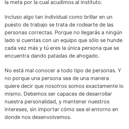
la meta por la cual acudimos al instituto.
Incluso algo tan individual como brillar en un
puesto de trabajo se trata de rodearte de las
personas correctas. Porque no llegarás a ningún
lado si cuentas con un equipo que sólo se hunde
cada vez más y tú eres la única persona que se
encuentra dando patadas de ahogado.
No está mal conocer a todo tipo de personas. Y
no porque una persona sea de una manera
quiere decir que nosotros somos exactamente lo
mismo. Debemos ser capaces de desarrollar
nuestra personalidad, y mantener nuestros
intereses, sin importar cómo sea el entorno en
donde nos desenvolvemos.