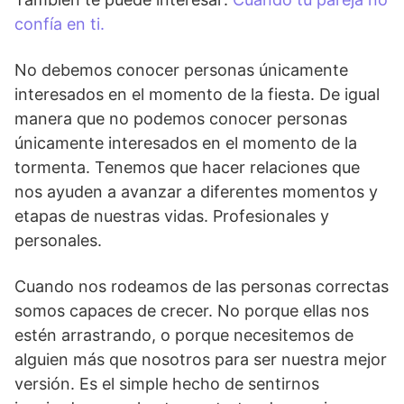
confía en ti.
No debemos conocer personas únicamente
interesados en el momento de la fiesta. De igual
manera que no podemos conocer personas
únicamente interesados en el momento de la
tormenta. Tenemos que hacer relaciones que
nos ayuden a avanzar a diferentes momentos y
etapas de nuestras vidas. Profesionales y
personales.
Cuando nos rodeamos de las personas correctas
somos capaces de crecer. No porque ellas nos
estén arrastrando, o porque necesitemos de
alguien más que nosotros para ser nuestra mejor
versión. Es el simple hecho de sentirnos