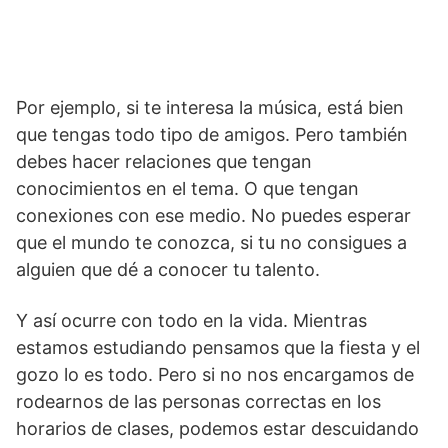
Por ejemplo, si te interesa la música, está bien
que tengas todo tipo de amigos. Pero también
debes hacer relaciones que tengan
conocimientos en el tema. O que tengan
conexiones con ese medio. No puedes esperar
que el mundo te conozca, si tu no consigues a
alguien que dé a conocer tu talento.
Y así ocurre con todo en la vida. Mientras
estamos estudiando pensamos que la fiesta y el
gozo lo es todo. Pero si no nos encargamos de
rodearnos de las personas correctas en los
horarios de clases, podemos estar descuidando