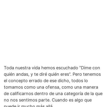
Toda nuestra vida hemos escuchado “Dime con
quién andas, y te diré quién eres”. Pero tenemos
el concepto errado de ese dicho, todos lo
tomamos como una ofensa, como una manera
de calificarnos dentro de una categoría de la que
no nos sentimos parte. Cuando es algo que
puede ir mucho más allá.