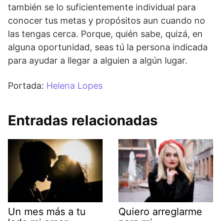
también se lo suficientemente individual para
conocer tus metas y propósitos aun cuando no
las tengas cerca. Porque, quién sabe, quizá, en
alguna oportunidad, seas tú la persona indicada
para ayudar a llegar a alguien a algún lugar.
Portada:
Helena Lopes
Entradas relacionadas
Un mes más a tu
Quiero arreglarme