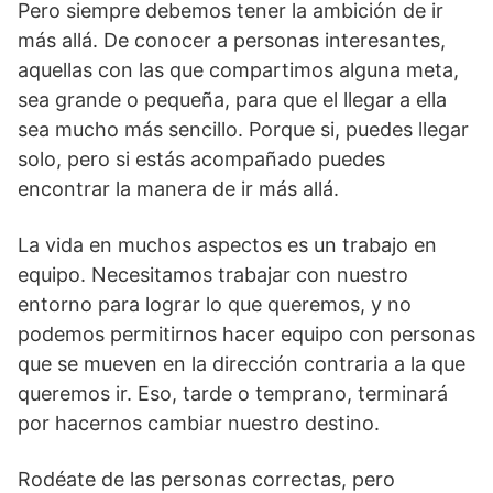
Pero siempre debemos tener la ambición de ir
más allá. De conocer a personas interesantes,
aquellas con las que compartimos alguna meta,
sea grande o pequeña, para que el llegar a ella
sea mucho más sencillo. Porque si, puedes llegar
solo, pero si estás acompañado puedes
encontrar la manera de ir más allá.
La vida en muchos aspectos es un trabajo en
equipo. Necesitamos trabajar con nuestro
entorno para lograr lo que queremos, y no
podemos permitirnos hacer equipo con personas
que se mueven en la dirección contraria a la que
queremos ir. Eso, tarde o temprano, terminará
por hacernos cambiar nuestro destino.
Rodéate de las personas correctas, pero