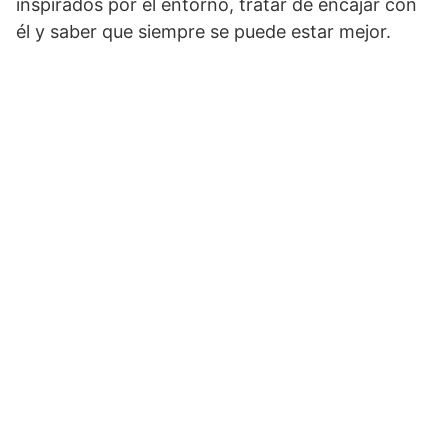
inspirados por el entorno, tratar de encajar con
él y saber que siempre se puede estar mejor.