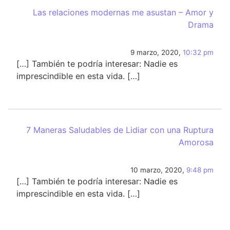
Las relaciones modernas me asustan – Amor y
Drama
9 marzo, 2020,
10:32 pm
[…] También te podría interesar: Nadie es
imprescindible en esta vida. […]
7 Maneras Saludables de Lidiar con una Ruptura
Amorosa
10 marzo, 2020,
9:48 pm
[…] También te podría interesar: Nadie es
imprescindible en esta vida. […]