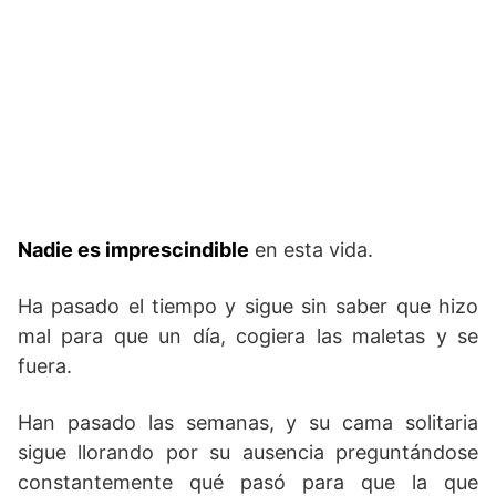
Nadie es imprescindible
en esta vida.
Ha pasado el tiempo y sigue sin saber que hizo
mal para que un día, cogiera las maletas y se
fuera.
Han pasado las semanas, y su cama solitaria
sigue llorando por su ausencia preguntándose
constantemente qué pasó para que la que