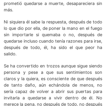
prometió quedarse a muerte, desapareciera sin
más.
Ni siquiera él sabe la respuesta, después de todo
lo que dio por ella, de poner la mano en el fuego
sin importarle si quemaba o no, después de
quedarse incluso cuando tenía razones para irse,
después de todo, él, ha sido el que peor ha
salido.
Se ha convertido en trozos aunque sigue siendo
persona y pese a que sus sentimientos son
claros y la quiera, es consciente de que después
de tanto daño, aún echándola de menos, no
sería capaz de volver a abrir sus puertas para
invitarla a quedarse a vivir dentro de él. No
merece la pena, no después de todo, no después