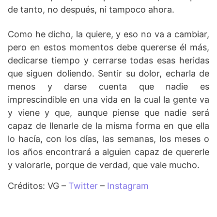
de tanto, no después, ni tampoco ahora.
Como he dicho, la quiere, y eso no va a cambiar,
pero en estos momentos debe quererse él más,
dedicarse tiempo y cerrarse todas esas heridas
que siguen doliendo. Sentir su dolor, echarla de
menos y darse cuenta que nadie es
imprescindible en una vida en la cual la gente va
y viene y que, aunque piense que nadie será
capaz de llenarle de la misma forma en que ella
lo hacía, con los días, las semanas, los meses o
los años encontrará a alguien capaz de quererle
y valorarle, porque de verdad, que vale mucho.
Créditos: VG –
Twitter
–
Instagram