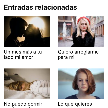
Entradas relacionadas
Un mes más a tu
Quiero arreglarme
lado mi amor
para mi
No puedo dormir
Lo que quieres