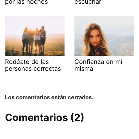
por las noches
escuchar
Rodéate de las
Confianza en mí
personas correctas
misma
Los comentarios están cerrados.
Comentarios (2)