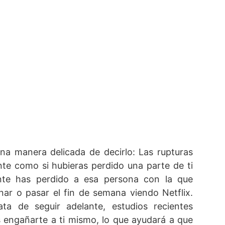
a manera delicada de decirlo: Las rupturas
ente como si hubieras perdido una parte de ti
nte has perdido a esa persona con la que
nar o pasar el fin de semana viendo Netflix.
ta de seguir adelante, estudios recientes
 engañarte a ti mismo, lo que ayudará a que