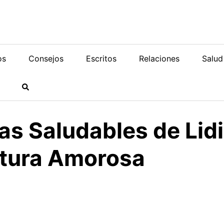
os
Consejos
Escritos
Relaciones
Salud
as Saludables de Lidi
tura Amorosa