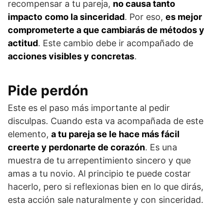
recompensar a tu pareja,
no causa tanto
impacto
como la sinceridad
. Por eso,
es mejor
comprometerte a que cambiarás de métodos y
actitud
. Este cambio debe ir acompañado de
acciones visibles y concretas
.
Pide perdón
Este es el paso más importante al pedir
disculpas. Cuando esta va acompañada de este
elemento,
a tu pareja se le hace más fácil
creerte y perdonarte de corazón
. Es una
muestra de tu arrepentimiento sincero y que
amas a tu novio. Al principio te puede costar
hacerlo, pero si reflexionas bien en lo que dirás,
esta acción sale naturalmente y con sinceridad.