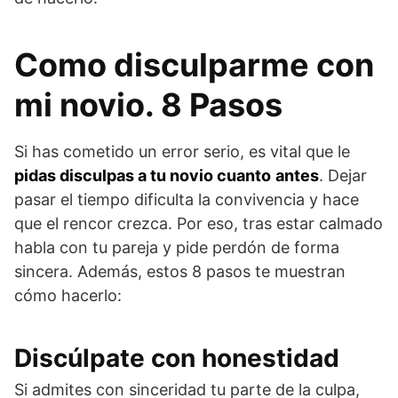
Como disculparme con
mi novio. 8 Pasos
Si has cometido un error serio, es vital que le
pidas disculpas a tu novio cuanto
antes
. Dejar
pasar el tiempo dificulta la convivencia y hace
que el rencor crezca. Por eso, tras estar calmado
habla con tu pareja y pide perdón de forma
sincera. Además, estos 8 pasos te muestran
cómo hacerlo:
Discúlpate con honestidad
Si admites con sinceridad tu parte de la culpa,