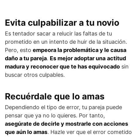
Evita culpabilizar a tu novio
Es tentador sacar a relucir las faltas de tu
prometido en un intento de huir de la situación.
Pero, esto
empeora la problemática y le causa
daño a tu pareja
.
Es mejor adoptar una
actitud
madura y reconocer que te has equivocado
sin
buscar otros culpables.
Recuérdale que lo amas
Dependiendo el tipo de error, tu pareja puede
pensar que ya no lo quieres. Por tanto,
asegúrate de decirle y mostrarle con acciones
que aún lo amas
. Hazle ver que el error cometido