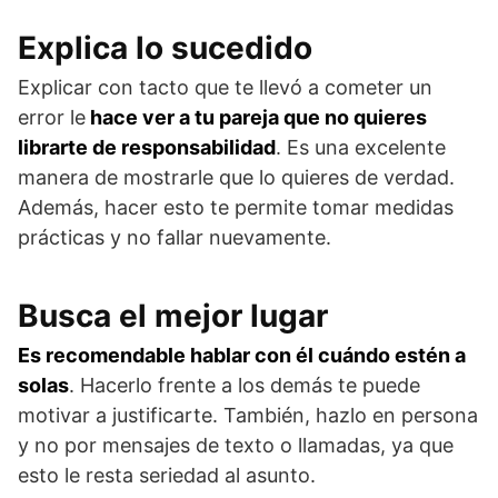
Explica lo sucedido
Explicar con tacto que te llevó a cometer un
error le
hace ver a tu pareja que no quieres
librarte de responsabilidad
. Es una excelente
manera de mostrarle que lo quieres de verdad.
Además, hacer esto te permite tomar medidas
prácticas y no fallar nuevamente.
Busca el mejor lugar
Es recomendable hablar con él cuándo estén a
solas
. Hacerlo frente a los demás te puede
motivar a justificarte. También, hazlo en persona
y no por mensajes de texto o llamadas, ya que
esto le resta seriedad al asunto.