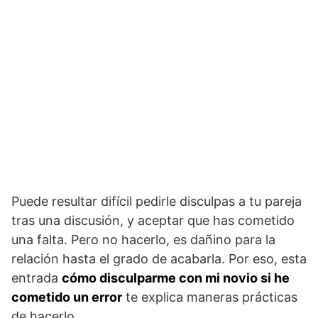
Puede resultar difícil pedirle disculpas a tu pareja
tras una discusión, y aceptar que has cometido
una falta. Pero no hacerlo, es dañino para la
relación hasta el grado de acabarla. Por eso, esta
entrada
cómo disculparme con mi novio si he
cometido un error
te explica maneras prácticas
de hacerlo.