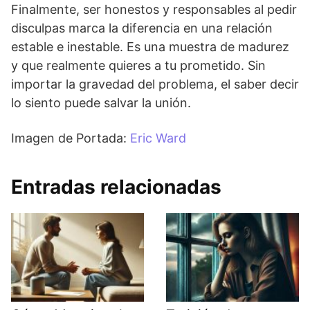
Finalmente, ser honestos y responsables al pedir
disculpas marca la diferencia en una relación
estable e inestable. Es una muestra de madurez
y que realmente quieres a tu prometido. Sin
importar la gravedad del problema, el saber decir
lo siento puede salvar la unión.
Imagen de Portada:
Eric Ward
Entradas relacionadas