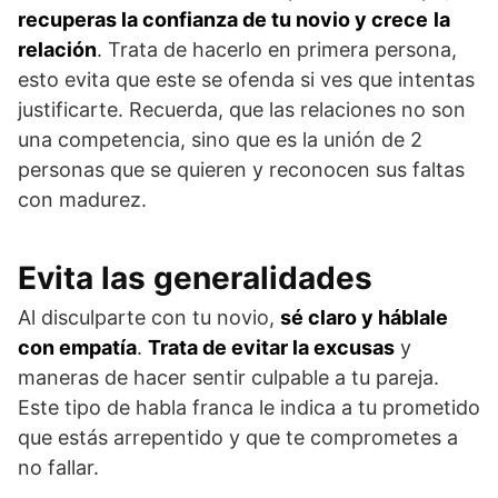
recuperas la confianza de tu novio y crece
la
relación
. Trata de hacerlo en primera persona,
esto evita que este se ofenda si ves que intentas
justificarte. Recuerda, que las relaciones no son
una competencia, sino que es la unión de 2
personas que se quieren y reconocen sus faltas
con madurez.
Evita las generalidades
Al disculparte con tu novio,
sé claro y háblale
con empatía
.
Trata de evitar la excusas
y
maneras de hacer sentir culpable a tu pareja.
Este tipo de habla franca le indica a tu prometido
que estás arrepentido y que te comprometes a
no fallar.