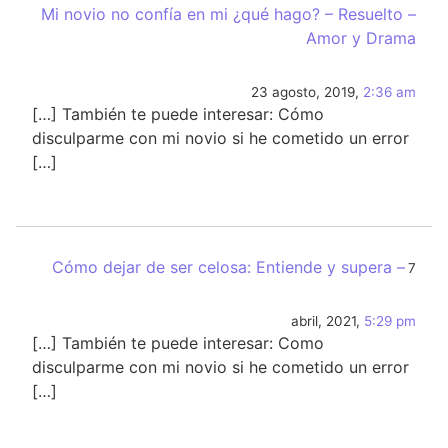
Mi novio no confía en mi ¿qué hago? – Resuelto –
Amor y Drama
23 agosto, 2019,
2:36 am
[…] También te puede interesar: Cómo
disculparme con mi novio si he cometido un error
[…]
Cómo dejar de ser celosa: Entiende y supera –
7
abril, 2021,
5:29 pm
[…] También te puede interesar: Como
disculparme con mi novio si he cometido un error
[…]