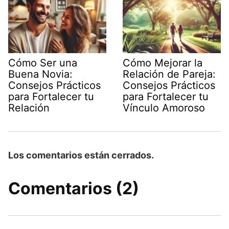
Cómo Ser una
Cómo Mejorar la
Buena Novia:
Relación de Pareja:
Consejos Prácticos
Consejos Prácticos
para Fortalecer tu
para Fortalecer tu
Relación
Vínculo Amoroso
Los comentarios están cerrados.
Comentarios (2)