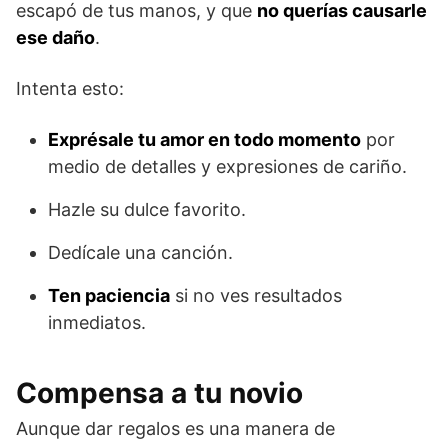
escapó de tus manos, y que
no querías causarle
ese daño
.
Intenta esto:
Exprésale tu amor en todo momento
por
medio de detalles y expresiones de cariño.
Hazle su dulce favorito.
Dedícale una canción.
Ten paciencia
si no ves resultados
inmediatos.
Compensa a tu novio
Aunque dar regalos es una manera de