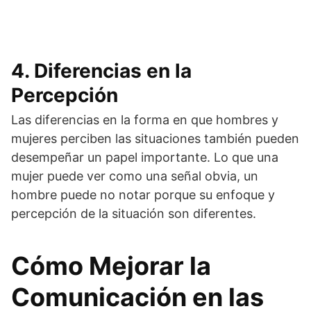
4. Diferencias en la
Percepción
Las diferencias en la forma en que hombres y
mujeres perciben las situaciones también pueden
desempeñar un papel importante. Lo que una
mujer puede ver como una señal obvia, un
hombre puede no notar porque su enfoque y
percepción de la situación son diferentes.
Cómo Mejorar la
Comunicación en las