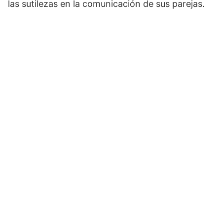
las sutilezas en la comunicación de sus parejas.