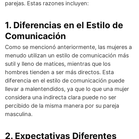
parejas. Estas razones incluyen:
1. Diferencias en el Estilo de
Comunicación
Como se mencionó anteriormente, las mujeres a
menudo utilizan un estilo de comunicación más
sutil y lleno de matices, mientras que los
hombres tienden a ser más directos. Esta
diferencia en el estilo de comunicación puede
llevar a malentendidos, ya que lo que una mujer
considera una indirecta clara puede no ser
percibido de la misma manera por su pareja
masculina.
2. Expectativas Diferentes