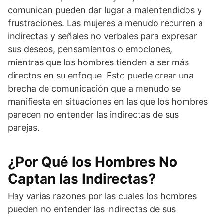
comunican pueden dar lugar a malentendidos y
frustraciones. Las mujeres a menudo recurren a
indirectas y señales no verbales para expresar
sus deseos, pensamientos o emociones,
mientras que los hombres tienden a ser más
directos en su enfoque. Esto puede crear una
brecha de comunicación que a menudo se
manifiesta en situaciones en las que los hombres
parecen no entender las indirectas de sus
parejas.
¿Por Qué los Hombres No
Captan las Indirectas?
Hay varias razones por las cuales los hombres
pueden no entender las indirectas de sus