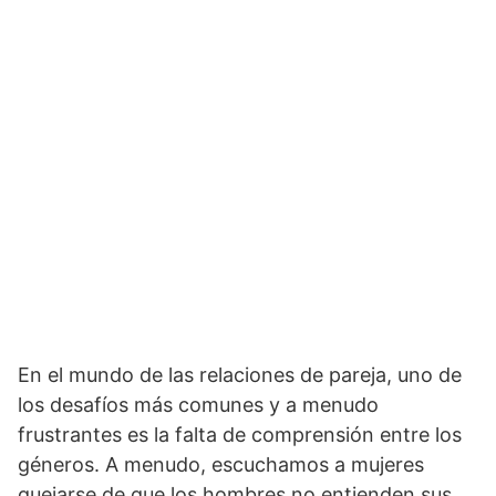
En el mundo de las relaciones de pareja, uno de
los desafíos más comunes y a menudo
frustrantes es la falta de comprensión entre los
géneros. A menudo, escuchamos a mujeres
quejarse de que los hombres no entienden sus