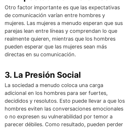
Otro factor importante es que las expectativas
de comunicación varían entre hombres y
mujeres. Las mujeres a menudo esperan que sus
parejas lean entre líneas y comprendan lo que
realmente quieren, mientras que los hombres
pueden esperar que las mujeres sean más
directas en su comunicación.
3. La Presión Social
La sociedad a menudo coloca una carga
adicional en los hombres para ser fuertes,
decididos y resolutos. Esto puede llevar a que los
hombres eviten las conversaciones emocionales
o no expresen su vulnerabilidad por temor a
parecer débiles. Como resultado, pueden perder