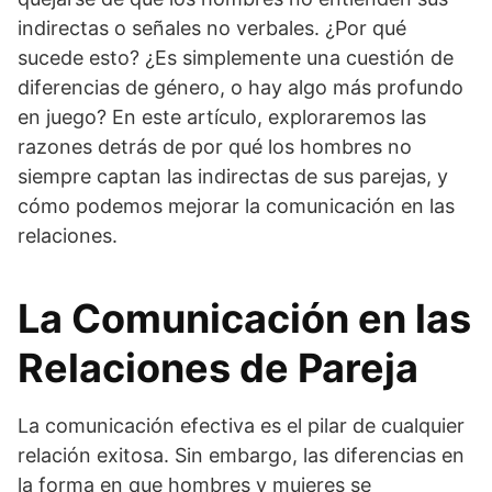
indirectas o señales no verbales. ¿Por qué
sucede esto? ¿Es simplemente una cuestión de
diferencias de género, o hay algo más profundo
en juego? En este artículo, exploraremos las
razones detrás de por qué los hombres no
siempre captan las indirectas de sus parejas, y
cómo podemos mejorar la comunicación en las
relaciones.
La Comunicación en las
Relaciones de Pareja
La comunicación efectiva es el pilar de cualquier
relación exitosa. Sin embargo, las diferencias en
la forma en que hombres y mujeres se