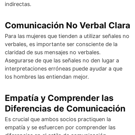
indirectas.
Comunicación No Verbal Clara
Para las mujeres que tienden a utilizar señales no
verbales, es importante ser consciente de la
claridad de sus mensajes no verbales.
Asegurarse de que las señales no den lugar a
interpretaciones erróneas puede ayudar a que
los hombres las entiendan mejor.
Empatía y Comprender las
Diferencias de Comunicación
Es crucial que ambos socios practiquen la
empatía y se esfuercen por comprender las