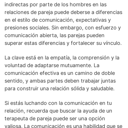
indirectas por parte de los hombres en las
relaciones de pareja puede deberse a diferencias
en el estilo de comunicación, expectativas y
presiones sociales. Sin embargo, con esfuerzo y
comunicación abierta, las parejas pueden
superar estas diferencias y fortalecer su vínculo.
La clave está en la empatía, la comprensión y la
voluntad de adaptarse mutuamente. La
comunicación efectiva es un camino de doble
sentido, y ambas partes deben trabajar juntas
para construir una relación sólida y saludable.
Si estás luchando con la comunicación en tu
relación, recuerda que buscar la ayuda de un
terapeuta de pareja puede ser una opción
valiosa. La comunicación es una habilidad que se