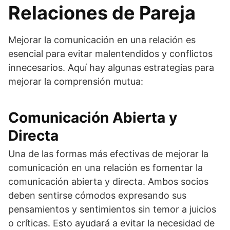
Relaciones de Pareja
Mejorar la comunicación en una relación es
esencial para evitar malentendidos y conflictos
innecesarios. Aquí hay algunas estrategias para
mejorar la comprensión mutua:
Comunicación Abierta y
Directa
Una de las formas más efectivas de mejorar la
comunicación en una relación es fomentar la
comunicación abierta y directa. Ambos socios
deben sentirse cómodos expresando sus
pensamientos y sentimientos sin temor a juicios
o críticas. Esto ayudará a evitar la necesidad de