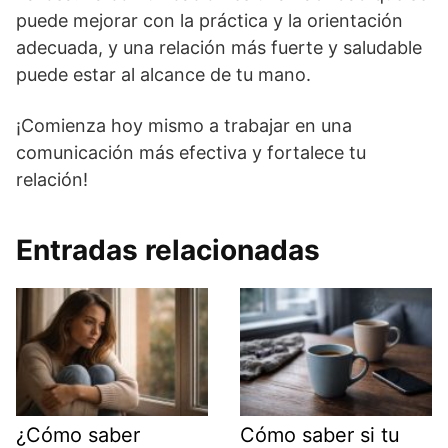
puede mejorar con la práctica y la orientación
adecuada, y una relación más fuerte y saludable
puede estar al alcance de tu mano.
¡Comienza hoy mismo a trabajar en una
comunicación más efectiva y fortalece tu
relación!
Entradas relacionadas
¿Cómo saber
Cómo saber si tu