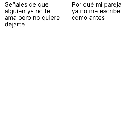
Señales de que
Por qué mi pareja
alguien ya no te
ya no me escribe
ama pero no quiere
como antes
dejarte