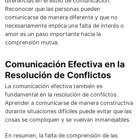
diferencias en el estilo de comunicación.
Reconocer que las personas pueden
comunicarse de manera diferente y que no
necesariamente implica una falta de interés o
amor es un paso importante hacia la
comprensión mutua.
Comunicación Efectiva en la
Resolución de Conflictos
La comunicación efectiva también es
fundamental en la resolución de conflictos.
Aprender a comunicarse de manera constructiva
durante situaciones difíciles puede evitar que las
cosas se compliquen y se vuelvan inmanejables.
En resumen, la falta de comprensión de las