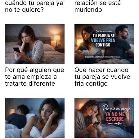
cuándo tu pareja ya
relación se está
no te quiere?
muriendo
Por qué alguien que
Qué hacer cuando
te ama empieza a
tu pareja se vuelve
tratarte diferente
fría contigo