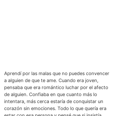
Aprendí por las malas que no puedes convencer
a alguien de que te ame. Cuando era joven,
pensaba que era romántico luchar por el afecto
de alguien. Confiaba en que cuanto más lo
intentara, más cerca estaría de conquistar un
corazón sin emociones. Todo lo que quería era
estar con esa persona y pensé que si insistía,