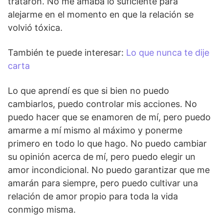
trataron. No me amaba lo suficiente para
alejarme en el momento en que la relación se
volvió tóxica.
También te puede interesar:
Lo que nunca te dije
carta
Lo que aprendí es que si bien no puedo
cambiarlos, puedo controlar mis acciones. No
puedo hacer que se enamoren de mí, pero puedo
amarme a mí mismo al máximo y ponerme
primero en todo lo que hago. No puedo cambiar
su opinión acerca de mí, pero puedo elegir un
amor incondicional. No puedo garantizar que me
amarán para siempre, pero puedo cultivar una
relación de amor propio para toda la vida
conmigo misma.