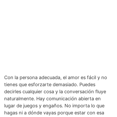
Con la persona adecuada, el amor es fácil y no
tienes que esforzarte demasiado. Puedes
decirles cualquier cosa y la conversación fluye
naturalmente. Hay comunicación abierta en
lugar de juegos y engaños. No importa lo que
hagas ni a dónde vayas porque estar con esa