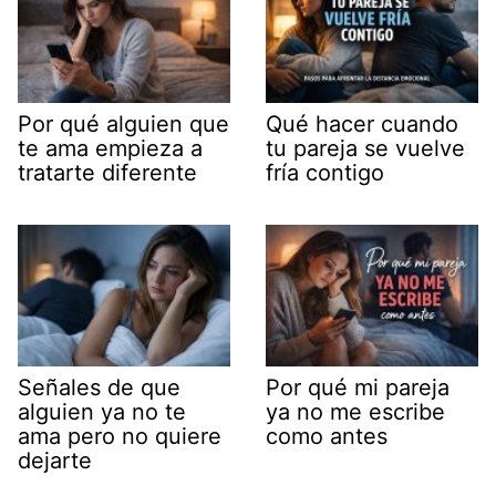
Por qué alguien que
Qué hacer cuando
te ama empieza a
tu pareja se vuelve
tratarte diferente
fría contigo
Señales de que
Por qué mi pareja
alguien ya no te
ya no me escribe
ama pero no quiere
como antes
dejarte