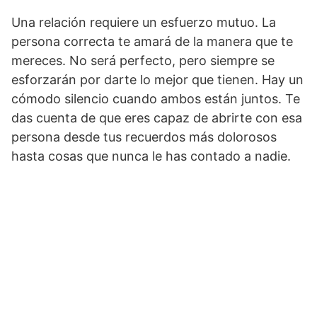
Una relación requiere un esfuerzo mutuo. La
persona correcta te amará de la manera que te
mereces. No será perfecto, pero siempre se
esforzarán por darte lo mejor que tienen. Hay un
cómodo silencio cuando ambos están juntos. Te
das cuenta de que eres capaz de abrirte con esa
persona desde tus recuerdos más dolorosos
hasta cosas que nunca le has contado a nadie.