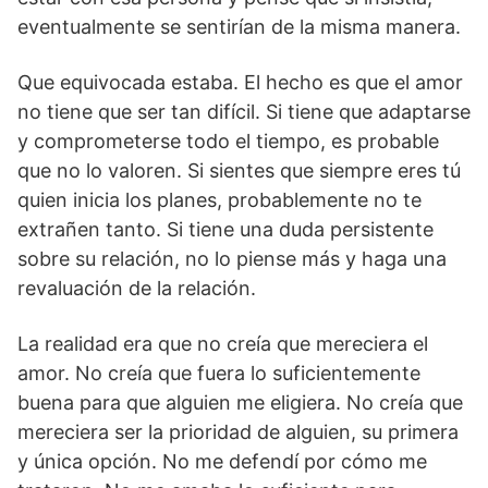
eventualmente se sentirían de la misma manera.
Que equivocada estaba. El hecho es que el amor
no tiene que ser tan difícil. Si tiene que adaptarse
y comprometerse todo el tiempo, es probable
que no lo valoren. Si sientes que siempre eres tú
quien inicia los planes, probablemente no te
extrañen tanto. Si tiene una duda persistente
sobre su relación, no lo piense más y haga una
revaluación de la relación.
La realidad era que no creía que mereciera el
amor. No creía que fuera lo suficientemente
buena para que alguien me eligiera. No creía que
mereciera ser la prioridad de alguien, su primera
y única opción. No me defendí por cómo me