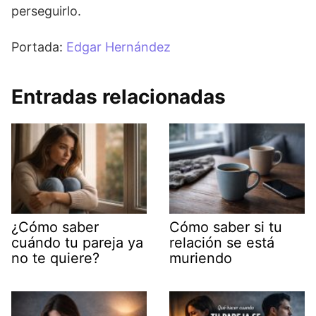
perseguirlo.
Portada:
Edgar Hernández
Entradas relacionadas
¿Cómo saber
Cómo saber si tu
cuándo tu pareja ya
relación se está
no te quiere?
muriendo