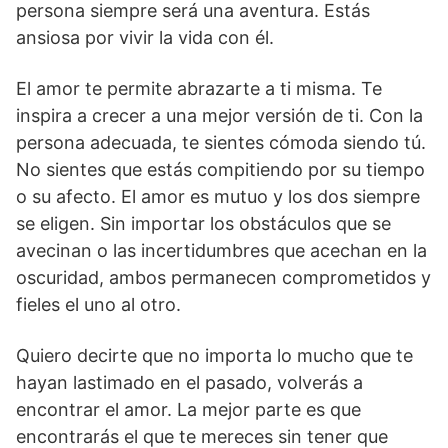
persona siempre será una aventura. Estás
ansiosa por vivir la vida con él.
El amor te permite abrazarte a ti misma. Te
inspira a crecer a una mejor versión de ti. Con la
persona adecuada, te sientes cómoda siendo tú.
No sientes que estás compitiendo por su tiempo
o su afecto. El amor es mutuo y los dos siempre
se eligen. Sin importar los obstáculos que se
avecinan o las incertidumbres que acechan en la
oscuridad, ambos permanecen comprometidos y
fieles el uno al otro.
Quiero decirte que no importa lo mucho que te
hayan lastimado en el pasado, volverás a
encontrar el amor. La mejor parte es que
encontrarás el que te mereces sin tener que