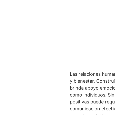
Las relaciones huma
y bienestar. Construi
brinda apoyo emocio
como individuos. Sin
positivas puede requ
comunicación efectiv