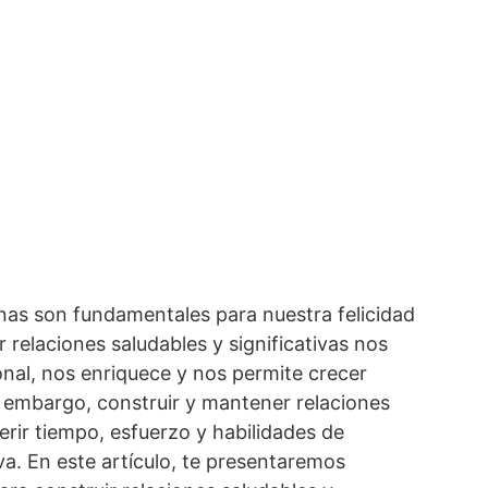
nas son fundamentales para nuestra felicidad
r relaciones saludables y significativas nos
nal, nos enriquece y nos permite crecer
 embargo, construir y mantener relaciones
erir tiempo, esfuerzo y habilidades de
a. En este artículo, te presentaremos