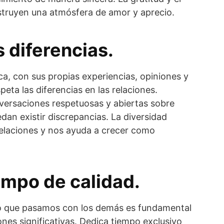
truyen una atmósfera de amor y aprecio.
 diferencias.
a, con sus propias experiencias, opiniones y
peta las diferencias en las relaciones.
versaciones respetuosas y abiertas sobre
dan existir discrepancias. La diversidad
relaciones y nos ayuda a crecer como
empo de calidad.
po que pasamos con los demás es fundamental
ones significativas. Dedica tiempo exclusivo