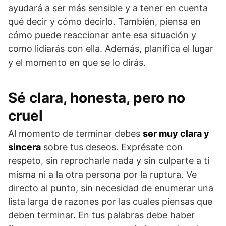
ayudará a ser más sensible y a tener en cuenta
qué decir y cómo decirlo. También, piensa en
cómo puede reaccionar ante esa situación y
como lidiarás con ella. Además, planifica el lugar
y el momento en que se lo dirás.
Sé clara, honesta, pero no
cruel
Al momento de terminar debes
ser muy clara y
sincera
sobre tus deseos. Exprésate con
respeto, sin reprocharle nada y sin culparte a ti
misma ni a la otra persona por la ruptura. Ve
directo al punto, sin necesidad de enumerar una
lista larga de razones por las cuales piensas que
deben terminar. En tus palabras debe haber