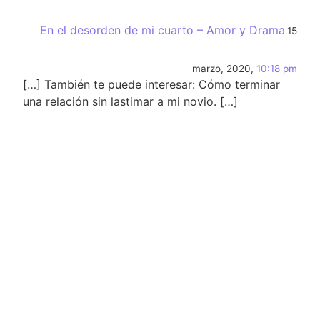
En el desorden de mi cuarto – Amor y Drama
15
marzo, 2020,
10:18 pm
[…] También te puede interesar: Cómo terminar
una relación sin lastimar a mi novio. […]