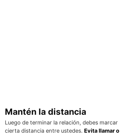
Mantén la distancia
Luego de terminar la relación, debes marcar
cierta distancia entre ustedes.
Evita llamar o