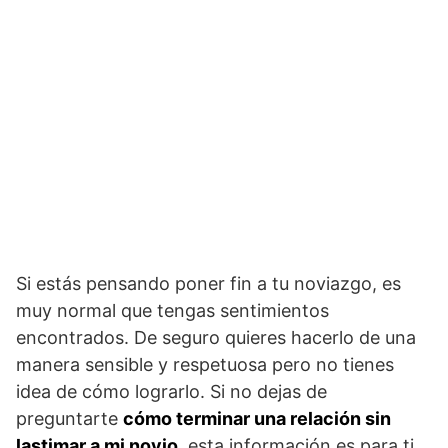
Si estás pensando poner fin a tu noviazgo, es
muy normal que tengas sentimientos
encontrados. De seguro quieres hacerlo de una
manera sensible y respetuosa pero no tienes
idea de cómo lograrlo. Si no dejas de
preguntarte
cómo terminar una relación sin
lastimar a mi novio
, esta información es para ti.