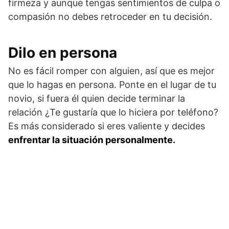
firmeza y aunque tengas sentimientos de culpa o
compasión no debes retroceder en tu decisión.
Dilo en persona
No es fácil romper con alguien, así que es mejor
que lo hagas en persona. Ponte en el lugar de tu
novio, si fuera él quien decide terminar la
relación ¿Te gustaría que lo hiciera por teléfono?
Es más considerado si eres valiente y decides
enfrentar la situación personalmente.