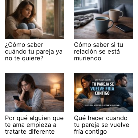
¿Cómo saber
Cómo saber si tu
cuándo tu pareja ya
relación se está
no te quiere?
muriendo
Por qué alguien que
Qué hacer cuando
te ama empieza a
tu pareja se vuelve
tratarte diferente
fría contigo