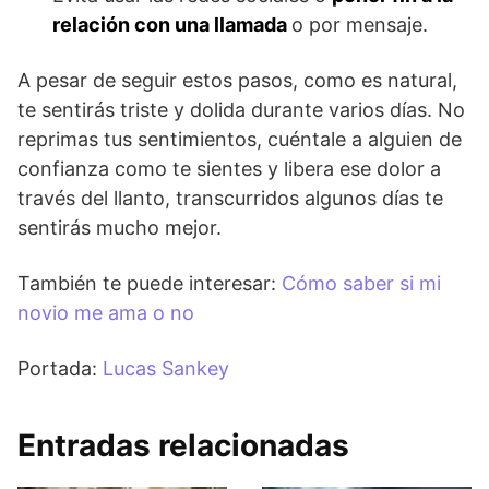
relación con una llamada
o por mensaje.
A pesar de seguir estos pasos, como es natural,
te sentirás triste y dolida durante varios días. No
reprimas tus sentimientos, cuéntale a alguien de
confianza como te sientes y libera ese dolor a
través del llanto, transcurridos algunos días te
sentirás mucho mejor.
También te puede interesar:
Cómo saber si mi
novio me ama o no
Portada:
Lucas Sankey
Entradas relacionadas