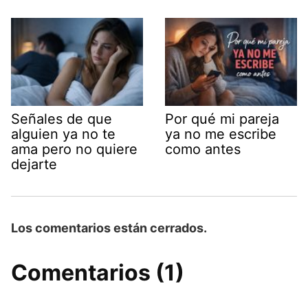
Señales de que
Por qué mi pareja
alguien ya no te
ya no me escribe
ama pero no quiere
como antes
dejarte
Los comentarios están cerrados.
Comentarios (1)