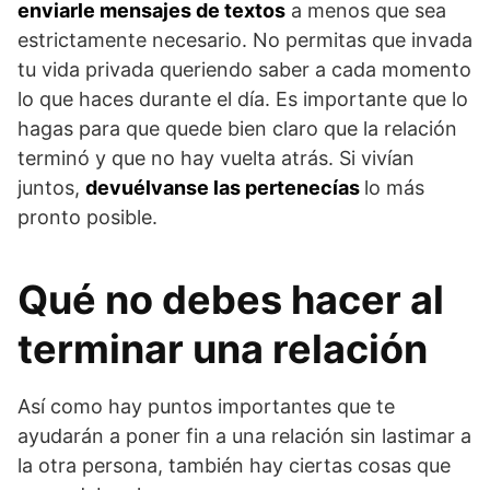
enviarle mensajes de textos
a menos que sea
estrictamente necesario. No permitas que invada
tu vida privada queriendo saber a cada momento
lo que haces durante el día. Es importante que lo
hagas para que quede bien claro que la relación
terminó y que no hay vuelta atrás. Si vivían
juntos,
devuélvanse las pertenecías
lo más
pronto posible.
Qué no debes hacer al
terminar una relación
Así como hay puntos importantes que te
ayudarán a poner fin a una relación sin lastimar a
la otra persona, también hay ciertas cosas que