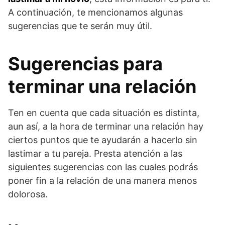
A continuación, te mencionamos algunas
sugerencias que te serán muy útil.
Sugerencias para
terminar una relación
Ten en cuenta que cada situación es distinta,
aun así, a la hora de terminar una relación hay
ciertos puntos que te ayudarán a hacerlo sin
lastimar a tu pareja. Presta atención a las
siguientes sugerencias con las cuales podrás
poner fin a la relación de una manera menos
dolorosa.