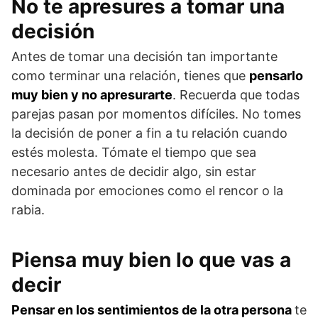
No te apresures a tomar una
decisión
Antes de tomar una decisión tan importante
como terminar una relación, tienes que
pensarlo
muy bien y no apresurarte
. Recuerda que todas
parejas pasan por momentos difíciles. No tomes
la decisión de poner a fin a tu relación cuando
estés molesta. Tómate el tiempo que sea
necesario antes de decidir algo, sin estar
dominada por emociones como el rencor o la
rabia.
Piensa muy bien lo que vas a
decir
Pensar en los sentimientos de la otra persona
te