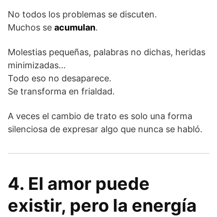
No todos los problemas se discuten.
Muchos se
acumulan
.
Molestias pequeñas, palabras no dichas, heridas
minimizadas…
Todo eso no desaparece.
Se transforma en frialdad.
A veces el cambio de trato es solo una forma
silenciosa de expresar algo que nunca se habló.
4. El amor puede
existir, pero la energía