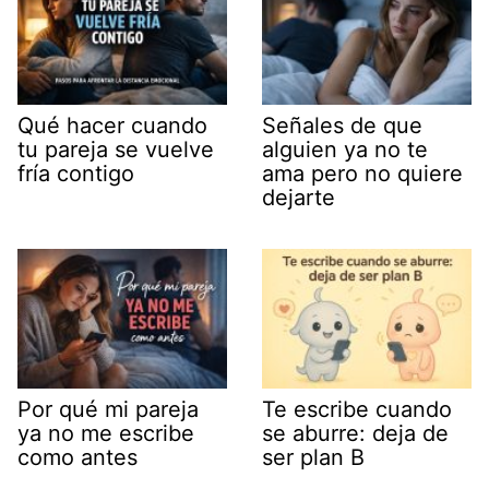
Qué hacer cuando
Señales de que
tu pareja se vuelve
alguien ya no te
fría contigo
ama pero no quiere
dejarte
Por qué mi pareja
Te escribe cuando
ya no me escribe
se aburre: deja de
como antes
ser plan B