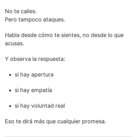
No te calles.
Pero tampoco ataques.
Habla desde cómo te sientes, no desde lo que
acusas.
Y observa la respuesta:
si hay apertura
si hay empatía
si hay voluntad real
Eso te dirá más que cualquier promesa.