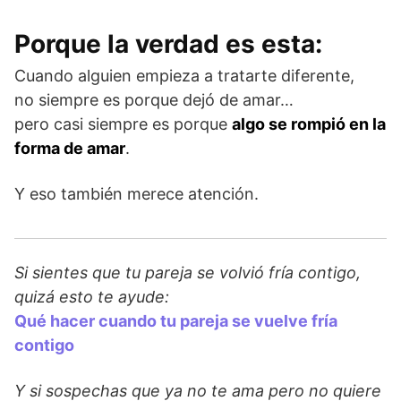
Porque la verdad es esta:
Cuando alguien empieza a tratarte diferente,
no siempre es porque dejó de amar…
pero casi siempre es porque
algo se rompió en la
forma de amar
.
Y eso también merece atención.
Si sientes que tu pareja se volvió fría contigo,
quizá esto te ayude:
Qué hacer cuando tu pareja se vuelve fría
contigo
Y si sospechas que ya no te ama pero no quiere