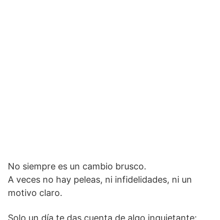
No siempre es un cambio brusco.
A veces no hay peleas, ni infidelidades, ni un
motivo claro.
Solo un día te das cuenta de algo inquietante: