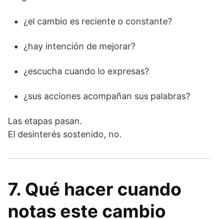
¿el cambio es reciente o constante?
¿hay intención de mejorar?
¿escucha cuando lo expresas?
¿sus acciones acompañan sus palabras?
Las etapas pasan.
El desinterés sostenido, no.
7. Qué hacer cuando
notas este cambio