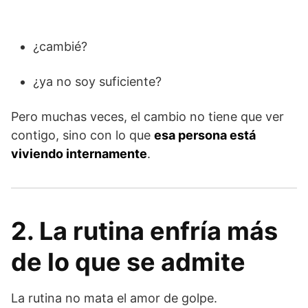
¿cambié?
¿ya no soy suficiente?
Pero muchas veces, el cambio no tiene que ver
contigo, sino con lo que
esa persona está
viviendo internamente
.
2. La rutina enfría más
de lo que se admite
La rutina no mata el amor de golpe.