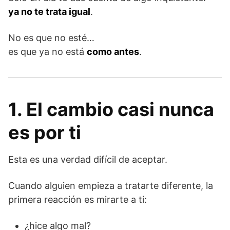
ya no te trata igual
.
No es que no esté…
es que ya no está
como antes
.
1. El cambio casi nunca
es por ti
Esta es una verdad difícil de aceptar.
Cuando alguien empieza a tratarte diferente, la
primera reacción es mirarte a ti:
¿hice algo mal?