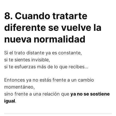
8. Cuando tratarte
diferente se vuelve la
nueva normalidad
Si el trato distante ya es constante,
si te sientes invisible,
si te esfuerzas más de lo que recibes…
Entonces ya no estás frente a un cambio
momentáneo,
sino frente a una relación que
ya no se sostiene
igual
.