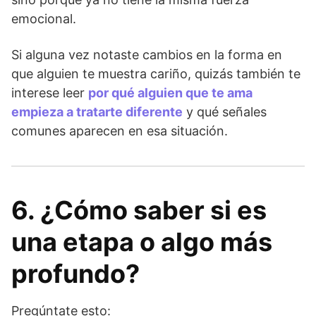
emocional.
Si alguna vez notaste cambios en la forma en
que alguien te muestra cariño, quizás también te
interese leer
por qué alguien que te ama
empieza a tratarte diferente
y qué señales
comunes aparecen en esa situación.
6. ¿Cómo saber si es
una etapa o algo más
profundo?
Pregúntate esto: