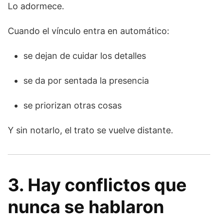
Lo adormece.
Cuando el vínculo entra en automático:
se dejan de cuidar los detalles
se da por sentada la presencia
se priorizan otras cosas
Y sin notarlo, el trato se vuelve distante.
3. Hay conflictos que
nunca se hablaron