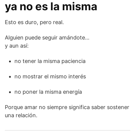
ya no es la misma
Esto es duro, pero real.
Alguien puede seguir amándote…
y aun así:
no tener la misma paciencia
no mostrar el mismo interés
no poner la misma energía
Porque amar no siempre significa saber sostener
una relación.