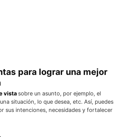
tas para lograr una mejor
n
e vista
sobre un asunto, por ejemplo, el
una situación, lo que desea, etc. Así, puedes
or sus intenciones, necesidades y fortalecer