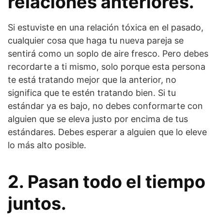
relaciones anteriores.
Si estuviste en una relación tóxica en el pasado,
cualquier cosa que haga tu nueva pareja se
sentirá como un soplo de aire fresco. Pero debes
recordarte a ti mismo, solo porque esta persona
te está tratando mejor que la anterior, no
significa que te estén tratando bien. Si tu
estándar ya es bajo, no debes conformarte con
alguien que se eleva justo por encima de tus
estándares. Debes esperar a alguien que lo eleve
lo más alto posible.
2. Pasan todo el tiempo
juntos.