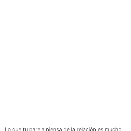
Lo que tu pareja piensa de la relación es mucho