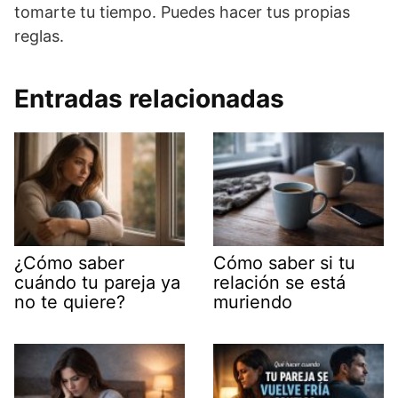
tomarte tu tiempo. Puedes hacer tus propias
reglas.
Entradas relacionadas
¿Cómo saber
Cómo saber si tu
cuándo tu pareja ya
relación se está
no te quiere?
muriendo