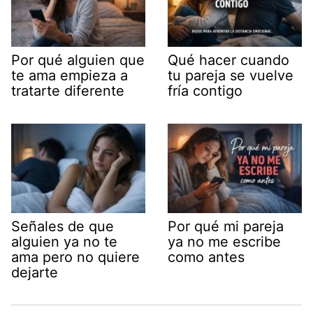
Por qué alguien que
Qué hacer cuando
te ama empieza a
tu pareja se vuelve
tratarte diferente
fría contigo
Señales de que
Por qué mi pareja
alguien ya no te
ya no me escribe
ama pero no quiere
como antes
dejarte