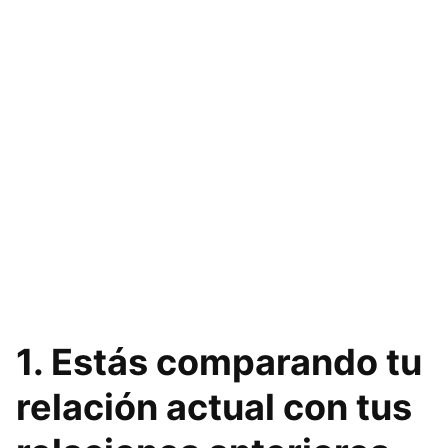
1. Estás comparando tu
relación actual con tus