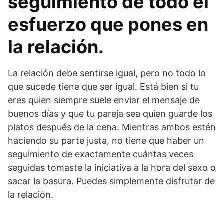
seguimiento de todo el
esfuerzo que pones en
la relación.
La relación debe sentirse igual, pero no todo lo
que sucede tiene que ser igual. Está bien si tu
eres quien siempre suele enviar el mensaje de
buenos días y que tu pareja sea quien guarde los
platos después de la cena. Mientras ambos estén
haciendo su parte justa, no tiene que haber un
seguimiento de exactamente cuántas veces
seguidas tomaste la iniciativa a la hora del sexo o
sacar la basura. Puedes simplemente disfrutar de
la relación.