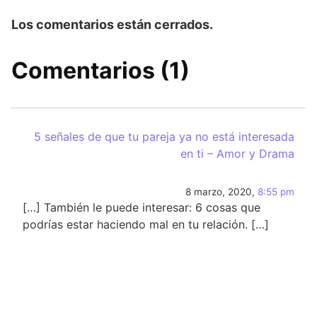
Los comentarios están cerrados.
Comentarios (1)
5 señales de que tu pareja ya no está interesada
en ti – Amor y Drama
8 marzo, 2020,
8:55 pm
[…] También le puede interesar: 6 cosas que
podrías estar haciendo mal en tu relación. […]