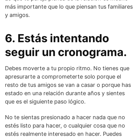
más importante que lo que piensan tus familiares
y amigos.
6. Estás intentando
seguir un cronograma.
Debes moverte a tu propio ritmo. No tienes que
apresurarte a comprometerte solo porque el
resto de tus amigos se van a casar o porque has
estado en una relación durante años y sientes
que es el siguiente paso lógico.
No te sientas presionado a hacer nada que no
estés listo para hacer, o cualquier cosa que no
estés realmente interesado en hacer. Puedes