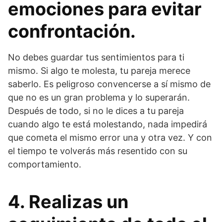
emociones para evitar
confrontación.
No debes guardar tus sentimientos para ti
mismo. Si algo te molesta, tu pareja merece
saberlo. Es peligroso convencerse a sí mismo de
que no es un gran problema y lo superarán.
Después de todo, si no le dices a tu pareja
cuando algo te está molestando, nada impedirá
que cometa el mismo error una y otra vez. Y con
el tiempo te volverás más resentido con su
comportamiento.
4. Realizas un