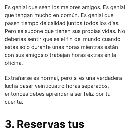
Es genial que sean los mejores amigos. Es genial
que tengan mucho en común. Es genial que
pasen tiempo de calidad juntos todos los días.
Pero se supone que tienen sus propias vidas. No
deberías sentir que es el fin del mundo cuando
estás solo durante unas horas mientras están
con sus amigos o trabajan horas extras en la
oficina.
Extrañarse es normal, pero si es una verdadera
lucha pasar veinticuatro horas separados,
entonces debes aprender a ser feliz por tu
cuenta.
3. Reservas tus