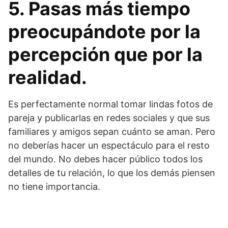
5. Pasas más tiempo
preocupándote por la
percepción que por la
realidad.
Es perfectamente normal tomar lindas fotos de
pareja y publicarlas en redes sociales y que sus
familiares y amigos sepan cuánto se aman. Pero
no deberías hacer un espectáculo para el resto
del mundo. No debes hacer público todos los
detalles de tu relación, lo que los demás piensen
no tiene importancia.