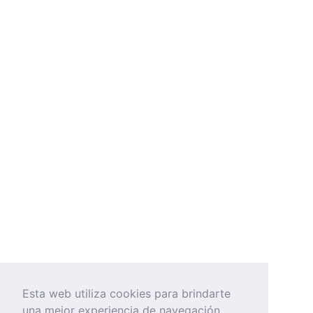
Esta web utiliza cookies para brindarte
una mejor experiencia de navegación.