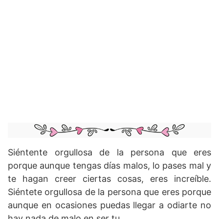
Siéntente orgullosa de la persona que eres
porque aunque tengas días malos, lo pases mal y
te hagan creer ciertas cosas, eres increíble.
Siéntete orgullosa de la persona que eres porque
aunque en ocasiones puedas llegar a odiarte no
hay nada de malo en ser tu.