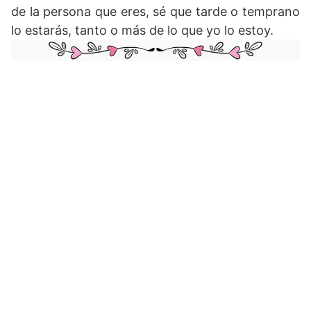
de la persona que eres, sé que tarde o temprano
lo estarás, tanto o más de lo que yo lo estoy.