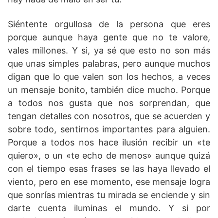
Siéntente orgullosa de la persona que eres
porque aunque haya gente que no te valore,
vales millones. Y si, ya sé que esto no son más
que unas simples palabras, pero aunque muchos
digan que lo que valen son los hechos, a veces
un mensaje bonito, también dice mucho. Porque
a todos nos gusta que nos sorprendan, que
tengan detalles con nosotros, que se acuerden y
sobre todo, sentirnos importantes para alguien.
Porque a todos nos hace ilusión recibir un «te
quiero», o un «te echo de menos» aunque quizá
con el tiempo esas frases se las haya llevado el
viento, pero en ese momento, ese mensaje logra
que sonrías mientras tu mirada se enciende y sin
darte cuenta iluminas el mundo. Y si por