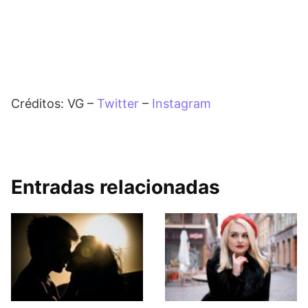
Créditos: VG –
Twitter
–
Instagram
Entradas relacionadas