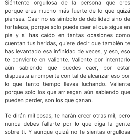
Siéntente orgullosa de la persona que eres
porque eres mucho más fuerte de lo que quizá
pienses. Caer no es símbolo de debilidad sino de
fortaleza, porque solo puede caer el que sigue en
pie y si has caído en tantas ocasiones como
cuentan tus heridas, quiere decir que también te
has levantado esa infinidad de veces, y eso, eso
te convierte en valiente. Valiente por intentarlo
aún sabiendo que puedes caer, por estar
dispuesta a romperte con tal de alcanzar eso por
lo que tanto tiempo llevas luchando. Valiente
porque solo los que arriesgan aún sabiendo que
pueden perder, son los que ganan.
Te dirán mil cosas, te harán creer otras mil, pero
nunca debes fallarte por lo que diga la gente
sobre ti. Y aunque quizá no te sientas orgullosa