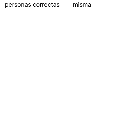
personas correctas
misma