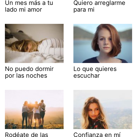
Un mes más a tu
Quiero arreglarme
lado mi amor
para mi
No puedo dormir
Lo que quieres
por las noches
escuchar
Rodéate de las
Confianza en mí