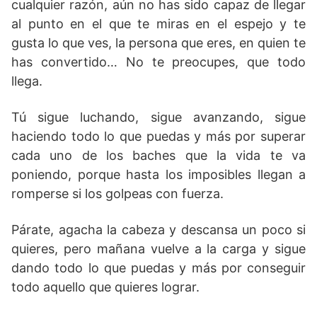
cualquier razón, aún no has sido capaz de llegar
al punto en el que te miras en el espejo y te
gusta lo que ves, la persona que eres, en quien te
has convertido… No te preocupes, que todo
llega.
Tú sigue luchando, sigue avanzando, sigue
haciendo todo lo que puedas y más por superar
cada uno de los baches que la vida te va
poniendo, porque hasta los imposibles llegan a
romperse si los golpeas con fuerza.
Párate, agacha la cabeza y descansa un poco si
quieres, pero mañana vuelve a la carga y sigue
dando todo lo que puedas y más por conseguir
todo aquello que quieres lograr.