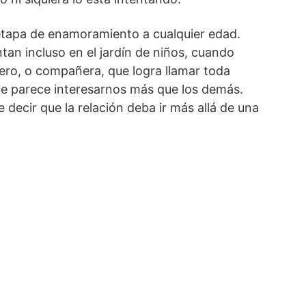
etapa de enamoramiento a cualquier edad.
an incluso en el jardín de niños, cuando
o, o compañera, que logra llamar toda
ue parece interesarnos más que los demás.
 decir que la relación deba ir más allá de una