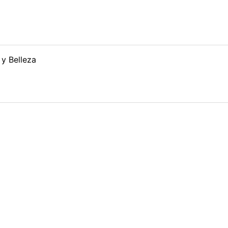
 y Belleza