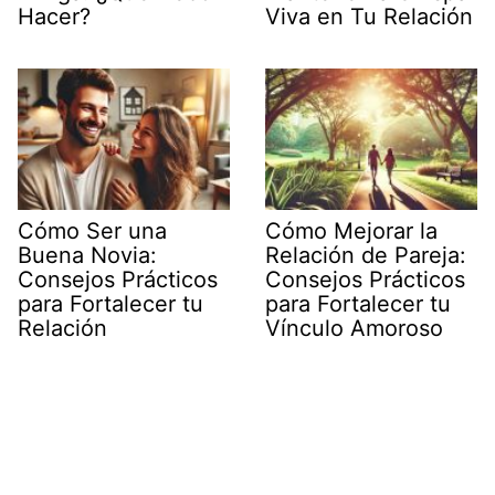
Hacer?
Viva en Tu Relación
Cómo Ser una
Cómo Mejorar la
Buena Novia:
Relación de Pareja:
Consejos Prácticos
Consejos Prácticos
para Fortalecer tu
para Fortalecer tu
Relación
Vínculo Amoroso