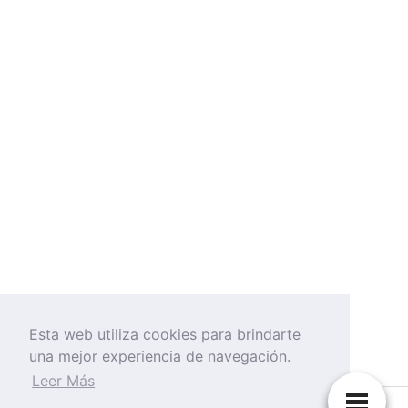
Esta web utiliza cookies para brindarte
una mejor experiencia de navegación.
Leer Más