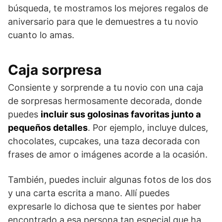
búsqueda, te mostramos los mejores regalos de
aniversario para que le demuestres a tu novio
cuanto lo amas.
Caja sorpresa
Consiente y sorprende a tu novio con una caja
de sorpresas hermosamente decorada, donde
puedes
incluir sus golosinas favoritas junto a
pequeños detalles
. Por ejemplo, incluye dulces,
chocolates, cupcakes, una taza decorada con
frases de amor o imágenes acorde a la ocasión.
También, puedes incluir algunas fotos de los dos
y una carta escrita a mano. Allí puedes
expresarle lo dichosa que te sientes por haber
encontrado a esa persona tan especial que ha