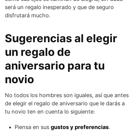
será un regalo inesperado y que de seguro
disfrutará mucho.
Sugerencias al elegir
un regalo de
aniversario para tu
novio
No todos los hombres son iguales, así que antes
de elegir el regalo de aniversario que le darás a
tu novio ten en cuenta lo siguiente:
Piensa en sus
gustos y preferencias
.