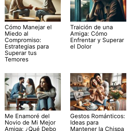
Cómo Manejar el
Traición de una
Miedo al
Amiga: Cómo
Compromiso:
Enfrentar y Superar
Estrategias para
el Dolor
Superar tus
Temores
Me Enamoré del
Gestos Románticos:
Novio de Mi Mejor
Ideas para
Amiga: ¿Qué Debo
Mantener la Chispa