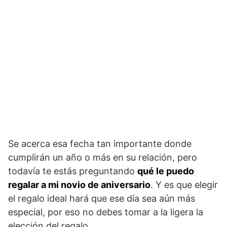
Se acerca esa fecha tan importante donde
cumplirán un año o más en su relación, pero
todavía te estás preguntando
qué le puedo
regalar a mi novio de aniversario
. Y es que elegir
el regalo ideal hará que ese día sea aún más
especial, por eso no debes tomar a la ligera la
elección del regalo.