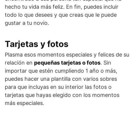
hecho tu vida más feliz. En fin, puedes incluir
todo lo que desees y que creas que le puede
gustar a tu novio.
Tarjetas y fotos
Plasma esos momentos especiales y felices de su
relación en
pequeñas tarjetas o fotos
. Sin
importar que estén cumpliendo 1 año o más,
puedes hacer una plantilla con varios sobres
para que incluyas en su interior las fotos o
tarjetas que hayas elegido con los momentos
más especiales.