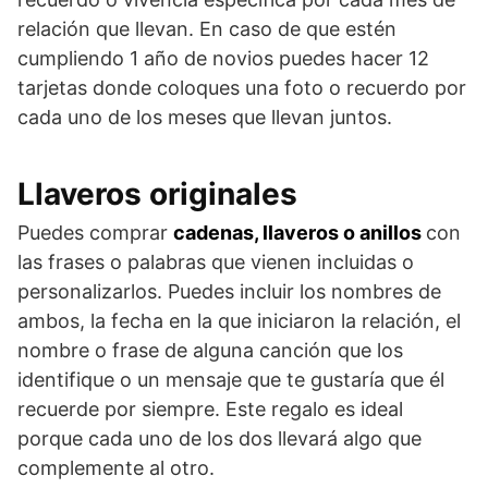
relación que llevan. En caso de que estén
cumpliendo 1 año de novios puedes hacer 12
tarjetas donde coloques una foto o recuerdo por
cada uno de los meses que llevan juntos.
Llaveros originales
Puedes comprar
cadenas, llaveros o anillos
con
las frases o palabras que vienen incluidas o
personalizarlos. Puedes incluir los nombres de
ambos, la fecha en la que iniciaron la relación, el
nombre o frase de alguna canción que los
identifique o un mensaje que te gustaría que él
recuerde por siempre. Este regalo es ideal
porque cada uno de los dos llevará algo que
complemente al otro.