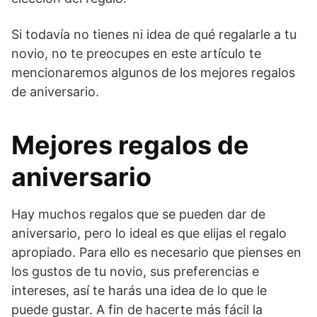
Si todavía no tienes ni idea de qué regalarle a tu
novio, no te preocupes en este artículo te
mencionaremos algunos de los mejores regalos
de aniversario.
Mejores regalos de
aniversario
Hay muchos regalos que se pueden dar de
aniversario, pero lo ideal es que elijas el regalo
apropiado. Para ello es necesario que pienses en
los gustos de tu novio, sus preferencias e
intereses, así te harás una idea de lo que le
puede gustar. A fin de hacerte más fácil la