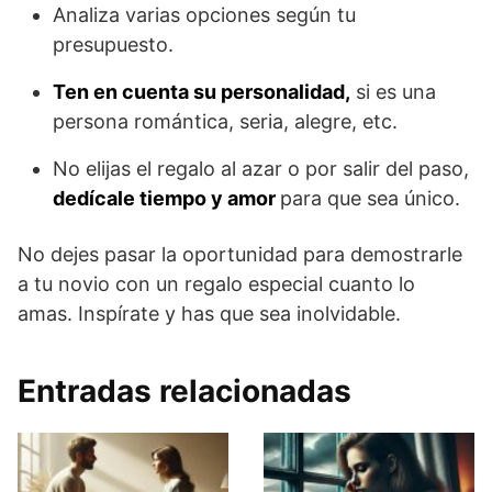
Analiza varias opciones según tu
presupuesto.
Ten en cuenta su personalidad,
si es una
persona romántica, seria, alegre, etc.
No elijas el regalo al azar o por salir del paso,
dedícale tiempo y amor
para que sea único.
No dejes pasar la oportunidad para demostrarle
a tu novio con un regalo especial cuanto lo
amas. Inspírate y has que sea inolvidable.
Entradas relacionadas