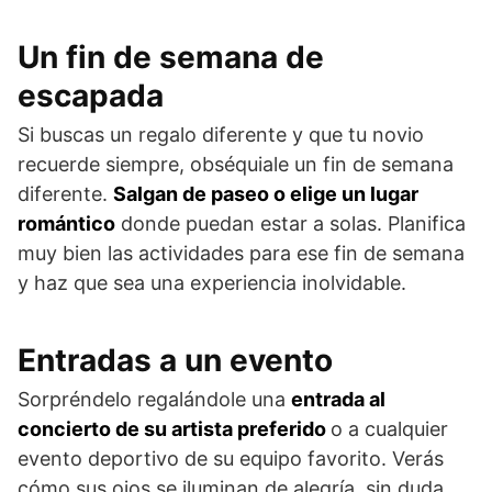
Un fin de semana de
escapada
Si buscas un regalo diferente y que tu novio
recuerde siempre, obséquiale un fin de semana
diferente.
Salgan de paseo o elige un lugar
romántico
donde puedan estar a solas. Planifica
muy bien las actividades para ese fin de semana
y haz que sea una experiencia inolvidable.
Entradas a un evento
Sorpréndelo regalándole una
entrada al
concierto de su artista preferido
o a cualquier
evento deportivo de su equipo favorito. Verás
cómo sus ojos se iluminan de alegría, sin duda