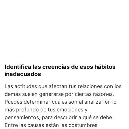
Identifica las creencias de esos hábitos
inadecuados
Las actitudes que afectan tus relaciones con los
demás suelen generarse por ciertas razones.
Puedes determinar cuáles son al analizar en lo
más profundo de tus emociones y
pensamientos, para descubrir a qué se debe.
Entre las causas están las costumbres