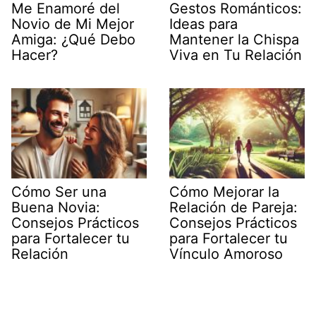
Me Enamoré del
Gestos Románticos:
Novio de Mi Mejor
Ideas para
Amiga: ¿Qué Debo
Mantener la Chispa
Hacer?
Viva en Tu Relación
Cómo Ser una
Cómo Mejorar la
Buena Novia:
Relación de Pareja:
Consejos Prácticos
Consejos Prácticos
para Fortalecer tu
para Fortalecer tu
Relación
Vínculo Amoroso