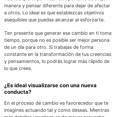
manera y pensar diferente para dejar de afectar
a otros. Lo ideal es que establezcas objetivos
asequibles que puedas alcanzar al esforzarte.
Ten presente que generar ese cambio en ti toma
tiempo, porque no es posible ser mejor persona
de un día para otro. Si trabajas de forma
constante en la transformación de tus creencias
y pensamientos, lo podrás lograr más rápido de
lo que crees.
¿Es ideal visualizarse con una nueva
conducta?
En el proceso de cambio es favorecedor que te
imagines actuando tal y como deseas. Mientras