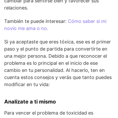
cambiar para sentirse bien y favorecer sus
relaciones.
También te puede interesar:
Cómo saber si mi
novio me ama o no.
Si ya aceptaste que eres tóxica, ese es el primer
paso y el punto de partida para convertirte en
una mejor persona. Debido a que reconocer el
problema es lo principal en el inicio de ese
cambio en tu personalidad. Al hacerlo, ten en
cuenta estos consejos y verás que tanto puedes
modificar en tu vida:
Analízate a ti mismo
Para vencer el problema de toxicidad es