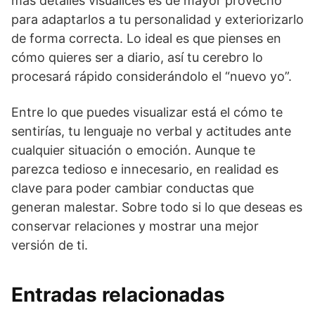
más detalles visualices es de mayor provecho
para adaptarlos a tu personalidad y exteriorizarlo
de forma correcta. Lo ideal es que pienses en
cómo quieres ser a diario, así tu cerebro lo
procesará rápido considerándolo el “nuevo yo”.
Entre lo que puedes visualizar está el cómo te
sentirías, tu lenguaje no verbal y actitudes ante
cualquier situación o emoción. Aunque te
parezca tedioso e innecesario, en realidad es
clave para poder cambiar conductas que
generan malestar. Sobre todo si lo que deseas es
conservar relaciones y mostrar una mejor
versión de ti.
Entradas relacionadas