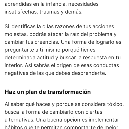
aprendidas en la infancia, necesidades
insatisfechas, traumas y demás.
Si identificas la o las razones de tus acciones
molestas, podrás atacar la raíz del problema y
cambiar tus creencias. Una forma de lograrlo es
preguntarte a ti mismo porqué tienes
determinada actitud y buscar la respuesta en tu
interior. Así sabrás el origen de esas conductas
negativas de las que debes desprenderte.
Haz un plan de transformación
Al saber qué haces y porque se considera tóxico,
busca la forma de cambiarlo con ciertas
alternativas. Una buena opción es implementar
hábitos que te permitan comportarte de mejor