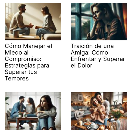
Cómo Manejar el
Traición de una
Miedo al
Amiga: Cómo
Compromiso:
Enfrentar y Superar
Estrategias para
el Dolor
Superar tus
Temores