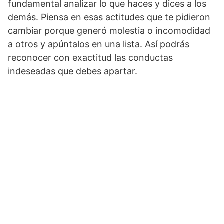
fundamental analizar lo que haces y dices a los
demás. Piensa en esas actitudes que te pidieron
cambiar porque generó molestia o incomodidad
a otros y apúntalos en una lista. Así podrás
reconocer con exactitud las conductas
indeseadas que debes apartar.