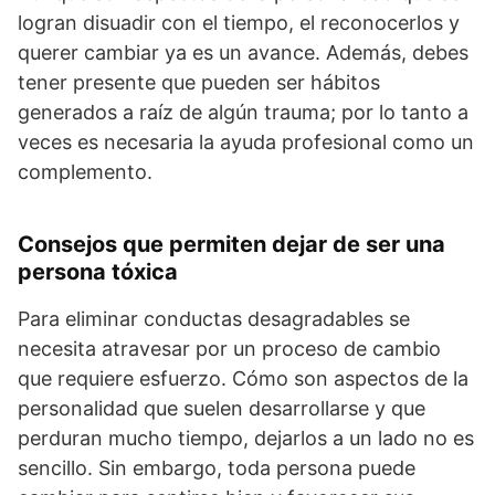
logran disuadir con el tiempo, el reconocerlos y
querer cambiar ya es un avance. Además, debes
tener presente que pueden ser hábitos
generados a raíz de algún trauma; por lo tanto a
veces es necesaria la ayuda profesional como un
complemento.
Consejos que permiten dejar de ser una
persona tóxica
Para eliminar conductas desagradables se
necesita atravesar por un proceso de cambio
que requiere esfuerzo. Cómo son aspectos de la
personalidad que suelen desarrollarse y que
perduran mucho tiempo, dejarlos a un lado no es
sencillo. Sin embargo, toda persona puede