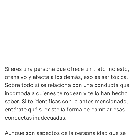
Si eres una persona que ofrece un trato molesto,
ofensivo y afecta a los demás, eso es ser tóxica.
Sobre todo si se relaciona con una conducta que
incomoda a quienes te rodean y te lo han hecho
saber. Si te identificas con lo antes mencionado,
entérate qué si existe la forma de cambiar esas
conductas inadecuadas.
Aunque son aspectos de la personalidad que se