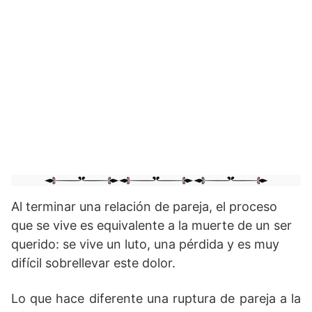
Al terminar una relación de pareja, el proceso
que se vive es equivalente a la muerte de un ser
querido: se vive un luto, una pérdida y es muy
difícil sobrellevar este dolor.
Lo que hace diferente una ruptura de pareja a la