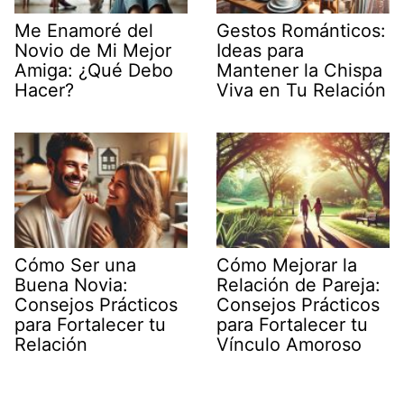
Me Enamoré del
Gestos Románticos:
Novio de Mi Mejor
Ideas para
Amiga: ¿Qué Debo
Mantener la Chispa
Hacer?
Viva en Tu Relación
Cómo Ser una
Cómo Mejorar la
Buena Novia:
Relación de Pareja:
Consejos Prácticos
Consejos Prácticos
para Fortalecer tu
para Fortalecer tu
Relación
Vínculo Amoroso