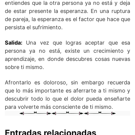
entiendes que la otra persona ya no está y deja
de estar presente la esperanza. En una ruptura
de pareja, la esperanza es el factor que hace que
persista el sufrimiento.
Salida:
Una vez que logras aceptar que esa
persona ya no está, existe un crecimiento y
aprendizaje, en donde descubres cosas nuevas
sobre ti mismo.
Afrontarlo es doloroso, sin embargo recuerda
que lo más importante es aferrarte a ti mismo y
descubrir todo lo que el dolor pueda enseñarte
para volverte más consciente de ti mismo.
Entradas relacionadas