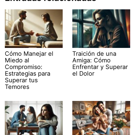
Cómo Manejar el
Traición de una
Miedo al
Amiga: Cómo
Compromiso:
Enfrentar y Superar
Estrategias para
el Dolor
Superar tus
Temores