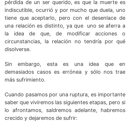
pérdida de un ser querido, es que la muerte es
indiscutible, ocurrió y por mucho que duela, uno
tiene que aceptarlo, pero con el desenlace de
una relación es distinto, ya que uno se aferra a
la idea de que, de modificar acciones o
circunstancias, la relación no tendría por qué
disolverse.
Sin embargo, esta es una idea que en
demasiados casos es errónea y sólo nos trae
más sufrimiento.
Cuando pasamos por una ruptura, es importante
saber que viviremos las siguientes etapas, pero si
lo afrontamos, saldremos adelante, habremos
crecido y dejaremos de sufrir: