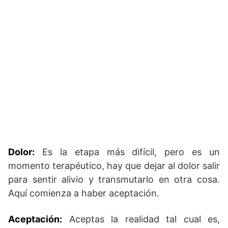
Dolor:
Es la etapa más difícil, pero es un
momento terapéutico, hay que dejar al dolor salir
para sentir alivio y transmutarlo en otra cosa.
Aquí comienza a haber aceptación.
Aceptación:
Aceptas la realidad tal cual es,