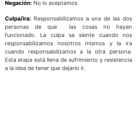
Negación:
No lo aceptamos
Culpa/ira:
Responsabilizamos a una de las dos
personas de que las cosas no hayan
funcionado. La culpa se siente cuando nos
responsabilizamos nosotros mismos y la ira
cuando responsabilizamos a la otra persona.
Esta etapa está llena de sufrimiento y resistencia
a la idea de tener que dejarlo ir.