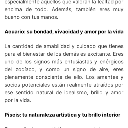
especialmente aquellos que valoran la lealtad por
encima de todo. Además, también eres muy
bueno con tus manos.
Acuario: su bondad, vivacidad y amor por la vida
La cantidad de amabilidad y cuidado que tienes
para el bienestar de los demás es excitante. Eres
uno de los signos más entusiastas y enérgicos
del zodíaco, y como un signo de aire, eres
plenamente consciente de ello. Los amantes y
socios potenciales están realmente atraídos por
ese sentido natural de idealismo, brillo y amor
por la vida.
Piscis: tu naturaleza artística y tu brillo interior