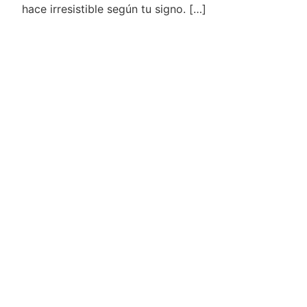
hace irresistible según tu signo. […]