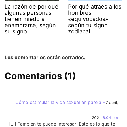
La razón de por qué
Por qué atraes a los
algunas personas
hombres
tienen miedo a
«equivocados»,
enamorarse, según
según tu signo
su signo
zodiacal
Los comentarios están cerrados.
Comentarios (1)
Cómo estimular la vida sexual en pareja –
7 abril,
2021,
6:04 pm
[…] También te puede interesar: Esto es lo que te