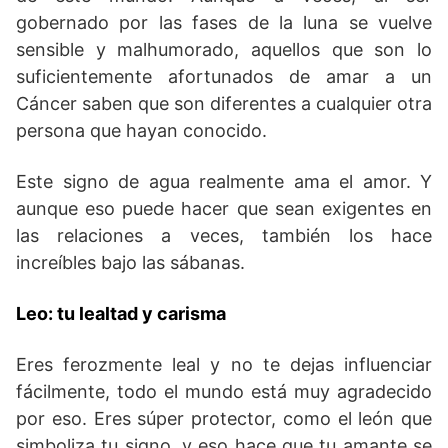
gobernado por las fases de la luna se vuelve
sensible y malhumorado, aquellos que son lo
suficientemente afortunados de amar a un
Cáncer saben que son diferentes a cualquier otra
persona que hayan conocido.
Este signo de agua realmente ama el amor. Y
aunque eso puede hacer que sean exigentes en
las relaciones a veces, también los hace
increíbles bajo las sábanas.
Leo: tu lealtad y carisma
Eres ferozmente leal y no te dejas influenciar
fácilmente, todo el mundo está muy agradecido
por eso. Eres súper protector, como el león que
simboliza tu signo, y eso hace que tu amante se