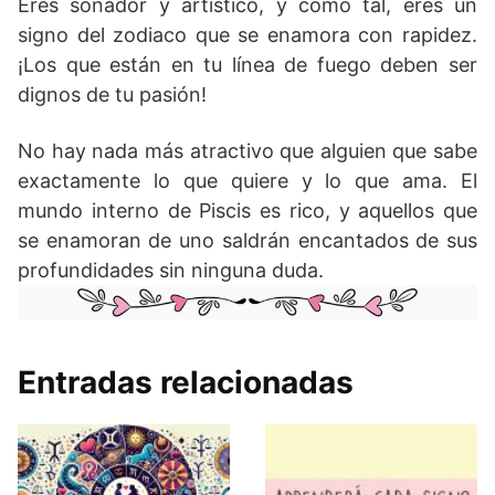
Eres soñador y artístico, y como tal, eres un
signo del zodiaco que se enamora con rapidez.
¡Los que están en tu línea de fuego deben ser
dignos de tu pasión!
No hay nada más atractivo que alguien que sabe
exactamente lo que quiere y lo que ama. El
mundo interno de Piscis es rico, y aquellos que
se enamoran de uno saldrán encantados de sus
profundidades sin ninguna duda.
Entradas relacionadas