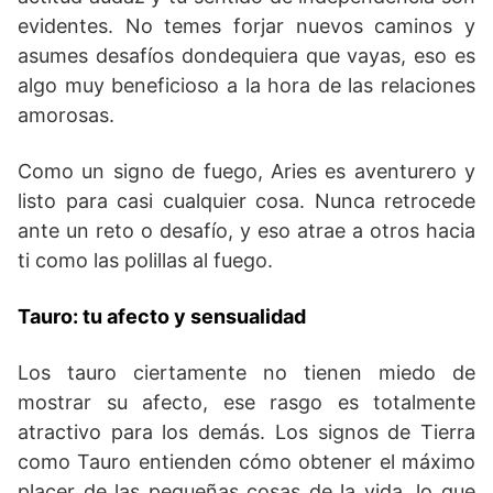
evidentes. No temes forjar nuevos caminos y
asumes desafíos dondequiera que vayas, eso es
algo muy beneficioso a la hora de las relaciones
amorosas.
Como un signo de fuego, Aries es aventurero y
listo para casi cualquier cosa. Nunca retrocede
ante un reto o desafío, y eso atrae a otros hacia
ti como las polillas al fuego.
Tauro: tu afecto y sensualidad
Los tauro ciertamente no tienen miedo de
mostrar su afecto, ese rasgo es totalmente
atractivo para los demás. Los signos de Tierra
como Tauro entienden cómo obtener el máximo
placer de las pequeñas cosas de la vida, lo que