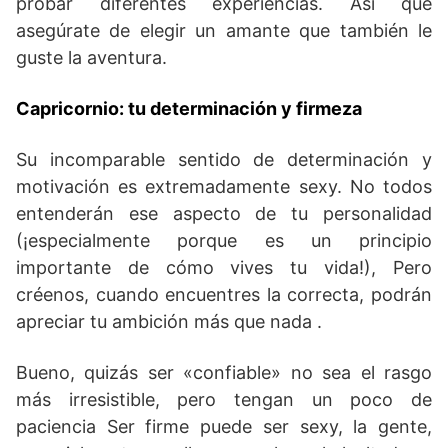
probar diferentes experiencias. Así que
asegúrate de elegir un amante que también le
guste la aventura.
Capricornio: tu determinación y firmeza
Su incomparable sentido de determinación y
motivación es extremadamente sexy. No todos
entenderán ese aspecto de tu personalidad
(¡especialmente porque es un principio
importante de cómo vives tu vida!), Pero
créenos, cuando encuentres la correcta, podrán
apreciar tu ambición más que nada .
Bueno, quizás ser «confiable» no sea el rasgo
más irresistible, pero tengan un poco de
paciencia Ser firme puede ser sexy, la gente,