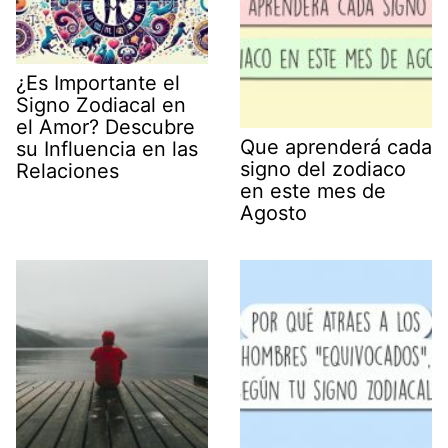
¿Es Importante el
Signo Zodiacal en
el Amor? Descubre
Que aprenderá cada
su Influencia en las
signo del zodiaco
Relaciones
en este mes de
Agosto