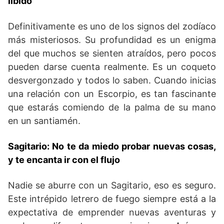
libido
Definitivamente es uno de los signos del zodíaco
más misteriosos. Su profundidad es un enigma
del que muchos se sienten atraídos, pero pocos
pueden darse cuenta realmente. Es un coqueto
desvergonzado y todos lo saben. Cuando inicias
una relación con un Escorpio, es tan fascinante
que estarás comiendo de la palma de su mano
en un santiamén.
Sagitario: No te da miedo probar nuevas cosas,
y te encanta ir con el flujo
Nadie se aburre con un Sagitario, eso es seguro.
Este intrépido letrero de fuego siempre está a la
expectativa de emprender nuevas aventuras y