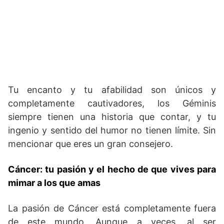
Tu encanto y tu afabilidad son únicos y
completamente cautivadores, los Géminis
siempre tienen una historia que contar, y tu
ingenio y sentido del humor no tienen límite. Sin
mencionar que eres un gran consejero.
Cáncer: tu pasión y el hecho de que vives para
mimar a los que amas
La pasión de Cáncer está completamente fuera
de este mundo. Aunque a veces, al ser