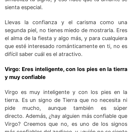
sienta especial.
Llevas la confianza y el carisma como una
segunda piel, no tienes miedo de mostrarla. Eres
el alma de la fiesta y algo más, y para cualquiera
que esté interesado románticamente en ti, no es
difícil saber cuál es el atractivo.
Virgo: Eres inteligente, con los pies en la tierra
y muy confiable
Virgo es muy inteligente y con los pies en la
tierra. Es un signo de Tierra que no necesita ni
pide mucho, aunque también es súper
directo. Además, ¿hay alguien más confiable que
Virgo? Creemos que no, es uno de los signos
más confiables del zodiaco, y ¿quién no se siente