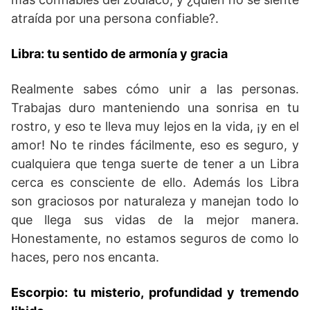
atraída por una persona confiable?.
Libra: tu sentido de armonía y gracia
Realmente sabes cómo unir a las personas.
Trabajas duro manteniendo una sonrisa en tu
rostro, y eso te lleva muy lejos en la vida, ¡y en el
amor! No te rindes fácilmente, eso es seguro, y
cualquiera que tenga suerte de tener a un Libra
cerca es consciente de ello. Además los Libra
son graciosos por naturaleza y manejan todo lo
que llega sus vidas de la mejor manera.
Honestamente, no estamos seguros de como lo
haces, pero nos encanta.
Escorpio: tu misterio, profundidad y tremendo