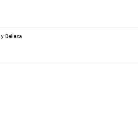
 y Belleza