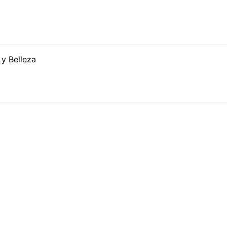
 y Belleza