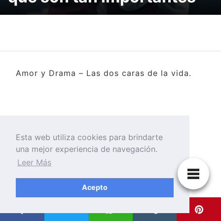
Amor y Drama – Las dos caras de la vida.
Esta web utiliza cookies para brindarte
una mejor experiencia de navegación.
Leer Más
Acepto