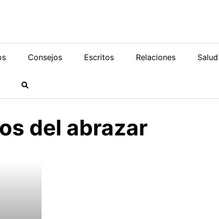
os
Consejos
Escritos
Relaciones
Salud
os del abrazar