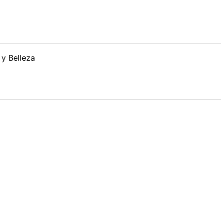
 y Belleza