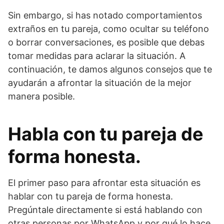
Sin embargo, si has notado comportamientos
extraños en tu pareja, como ocultar su teléfono
o borrar conversaciones, es posible que debas
tomar medidas para aclarar la situación. A
continuación, te damos algunos consejos que te
ayudarán a afrontar la situación de la mejor
manera posible.
Habla con tu pareja de
forma honesta.
El primer paso para afrontar esta situación es
hablar con tu pareja de forma honesta.
Pregúntale directamente si está hablando con
otras personas por WhatsApp y por qué lo hace.