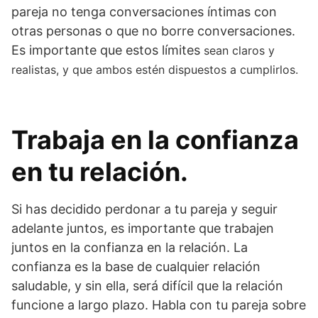
pareja no tenga conversaciones íntimas con
otras personas o que no borre conversaciones.
Es importante que estos límites
sean claros y
realistas, y que ambos estén dispuestos a cumplirlos.
Trabaja en la confianza
en tu relación.
Si has decidido perdonar a tu pareja y seguir
adelante juntos, es importante que trabajen
juntos en la confianza en la relación. La
confianza es la base de cualquier relación
saludable, y sin ella, será difícil que la relación
funcione a largo plazo. Habla con tu pareja sobre