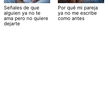
Señales de que
Por qué mi pareja
alguien ya no te
ya no me escribe
ama pero no quiere
como antes
dejarte