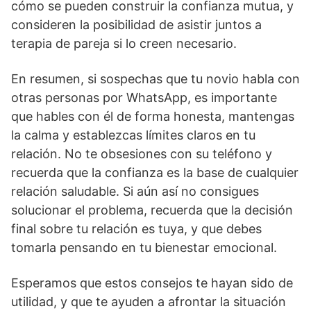
cómo se pueden construir la confianza mutua, y
consideren la posibilidad de asistir juntos a
terapia de pareja si lo creen necesario.
En resumen, si sospechas que tu novio habla con
otras personas por WhatsApp, es importante
que hables con él de forma honesta, mantengas
la calma y establezcas límites claros en tu
relación. No te obsesiones con su teléfono y
recuerda que la confianza es la base de cualquier
relación saludable. Si aún así no consigues
solucionar el problema, recuerda que la decisión
final sobre tu relación es tuya, y que debes
tomarla pensando en tu bienestar emocional.
Esperamos que estos consejos te hayan sido de
utilidad, y que te ayuden a afrontar la situación