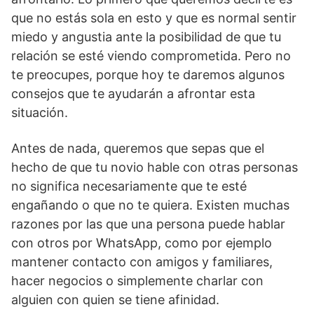
que no estás sola en esto y que es normal sentir
miedo y angustia ante la posibilidad de que tu
relación se esté viendo comprometida. Pero no
te preocupes, porque hoy te daremos algunos
consejos que te ayudarán a afrontar esta
situación.
Antes de nada, queremos que sepas que el
hecho de que tu novio hable con otras personas
no significa necesariamente que te esté
engañando o que no te quiera. Existen muchas
razones por las que una persona puede hablar
con otros por WhatsApp, como por ejemplo
mantener contacto con amigos y familiares,
hacer negocios o simplemente charlar con
alguien con quien se tiene afinidad.