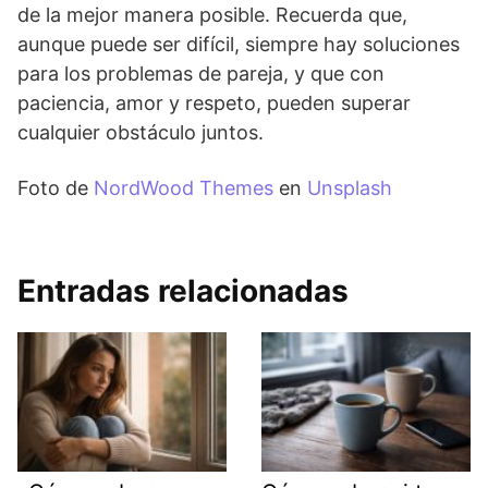
de la mejor manera posible. Recuerda que,
aunque puede ser difícil, siempre hay soluciones
para los problemas de pareja, y que con
paciencia, amor y respeto, pueden superar
cualquier obstáculo juntos.
Foto de
NordWood Themes
en
Unsplash
Entradas relacionadas