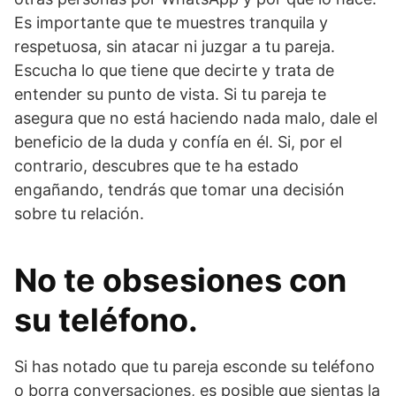
Es importante que te muestres tranquila y
respetuosa, sin atacar ni juzgar a tu pareja.
Escucha lo que tiene que decirte y trata de
entender su punto de vista. Si tu pareja te
asegura que no está haciendo nada malo, dale el
beneficio de la duda y confía en él. Si, por el
contrario, descubres que te ha estado
engañando, tendrás que tomar una decisión
sobre tu relación.
No te obsesiones con
su teléfono.
Si has notado que tu pareja esconde su teléfono
o borra conversaciones, es posible que sientas la