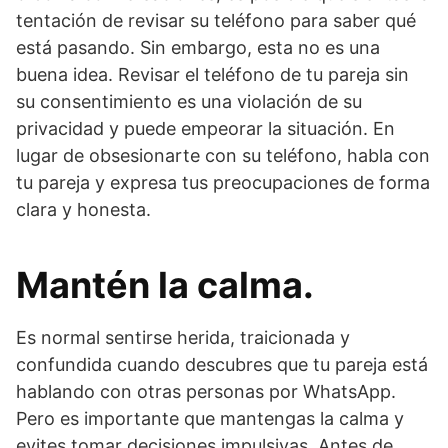
tentación de revisar su teléfono para saber qué
está pasando. Sin embargo, esta no es una
buena idea. Revisar el teléfono de tu pareja sin
su consentimiento es una violación de su
privacidad y puede empeorar la situación. En
lugar de obsesionarte con su teléfono, habla con
tu pareja y expresa tus preocupaciones de forma
clara y honesta.
Mantén la calma.
Es normal sentirse herida, traicionada y
confundida cuando descubres que tu pareja está
hablando con otras personas por WhatsApp.
Pero es importante que mantengas la calma y
evites tomar decisiones impulsivas. Antes de