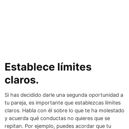
Establece límites
claros.
Si has decidido darle una segunda oportunidad a
tu pareja, es importante que establezcas límites
claros. Habla con él sobre lo que te ha molestado
y acuerda qué conductas no quieres que se
repitan. Por ejemplo, puedes acordar que tu