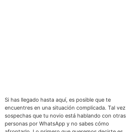
Si has llegado hasta aquí, es posible que te
encuentres en una situación complicada. Tal vez
sospechas que tu novio está hablando con otras
personas por WhatsApp y no sabes cómo
afrontarlo. Lo primero que queremos decirte es