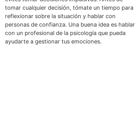
tomar cualquier decisión, tómate un tiempo para
reflexionar sobre la situación y hablar con
personas de confianza. Una buena idea es hablar
con un profesional de la psicología que pueda
ayudarte a gestionar tus emociones.