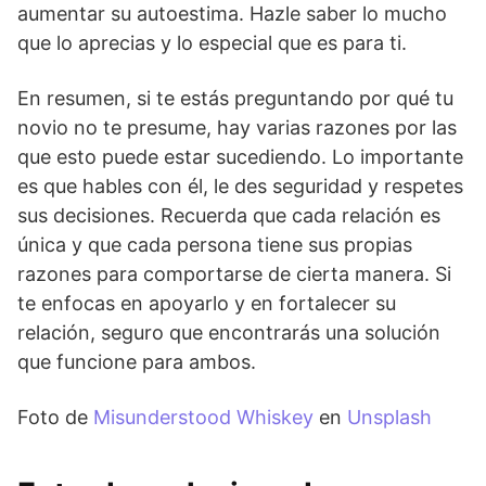
aumentar su autoestima. Hazle saber lo mucho
que lo aprecias y lo especial que es para ti.
En resumen, si te estás preguntando por qué tu
novio no te presume, hay varias razones por las
que esto puede estar sucediendo. Lo importante
es que hables con él, le des seguridad y respetes
sus decisiones. Recuerda que cada relación es
única y que cada persona tiene sus propias
razones para comportarse de cierta manera. Si
te enfocas en apoyarlo y en fortalecer su
relación, seguro que encontrarás una solución
que funcione para ambos.
Foto de
Misunderstood Whiskey
en
Unsplash