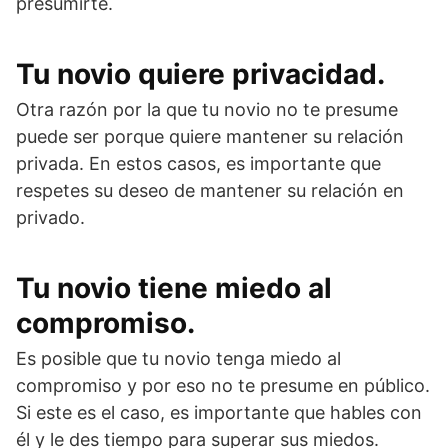
presumirte.
Tu novio quiere privacidad.
Otra razón por la que tu novio no te presume
puede ser porque quiere mantener su relación
privada. En estos casos, es importante que
respetes su deseo de mantener su relación en
privado.
Tu novio tiene miedo al
compromiso.
Es posible que tu novio tenga miedo al
compromiso y por eso no te presume en público.
Si este es el caso, es importante que hables con
él y le des tiempo para superar sus miedos.