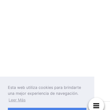
Esta web utiliza cookies para brindarte
una mejor experiencia de navegación.
Leer Más