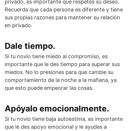
privado, es importante que respetes su deseo.
Recuerda que cada persona es diferente y tiene
sus propias razones para mantener su relación
en privado.
Dale tiempo.
Si tu novio tiene miedo al compromiso, es
importante que le des tiempo para superar sus
miedos. No lo presiones para que cambie su
comportamiento de la noche a la mañana, ya
que esto puede empeorar las cosas.
Apóyalo emocionalmente.
Si tu novio tiene baja autoestima, es importante
que le des apoyo emocional y le ayudes a