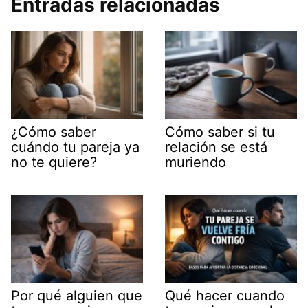
Entradas relacionadas
¿Cómo saber
Cómo saber si tu
cuándo tu pareja ya
relación se está
no te quiere?
muriendo
Por qué alguien que
Qué hacer cuando