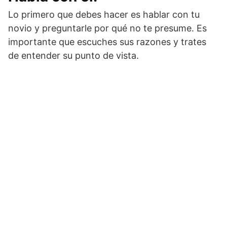
Lo primero que debes hacer es hablar con tu
novio y preguntarle por qué no te presume. Es
importante que escuches sus razones y trates
de entender su punto de vista.