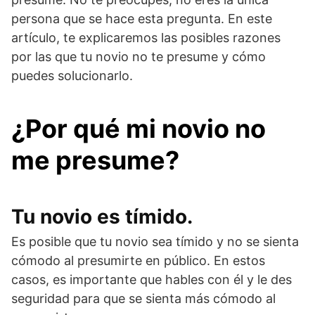
persona que se hace esta pregunta. En este
artículo, te explicaremos las posibles razones
por las que tu novio no te presume y cómo
puedes solucionarlo.
¿Por qué mi novio no
me presume?
Tu novio es tímido.
Es posible que tu novio sea tímido y no se sienta
cómodo al presumirte en público. En estos
casos, es importante que hables con él y le des
seguridad para que se sienta más cómodo al