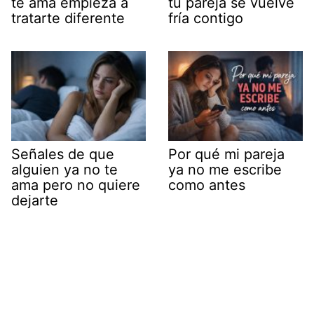
te ama empieza a
tu pareja se vuelve
tratarte diferente
fría contigo
Señales de que
Por qué mi pareja
alguien ya no te
ya no me escribe
ama pero no quiere
como antes
dejarte