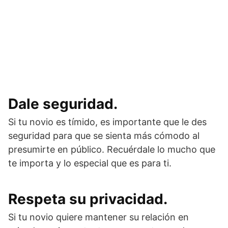
Dale seguridad.
Si tu novio es tímido, es importante que le des
seguridad para que se sienta más cómodo al
presumirte en público. Recuérdale lo mucho que
te importa y lo especial que es para ti.
Respeta su privacidad.
Si tu novio quiere mantener su relación en