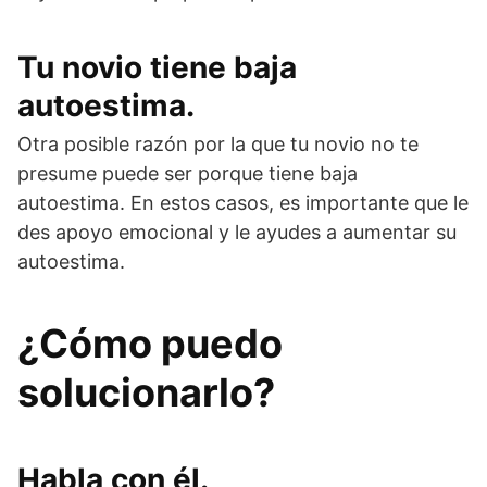
Tu novio tiene baja
autoestima.
Otra posible razón por la que tu novio no te
presume puede ser porque tiene baja
autoestima. En estos casos, es importante que le
des apoyo emocional y le ayudes a aumentar su
autoestima.
¿Cómo puedo
solucionarlo?
Habla con él.