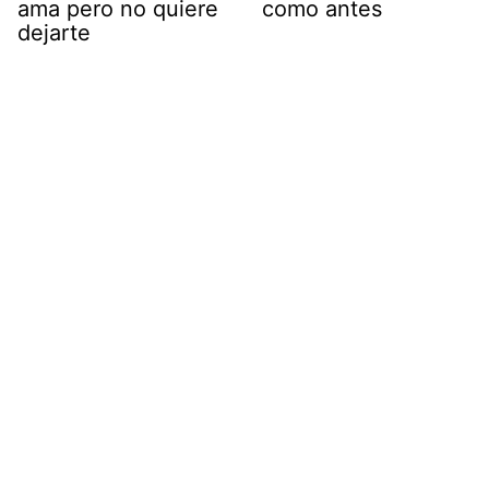
ama pero no quiere
como antes
dejarte