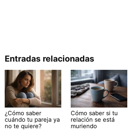
Entradas relacionadas
¿Cómo saber
Cómo saber si tu
cuándo tu pareja ya
relación se está
no te quiere?
muriendo