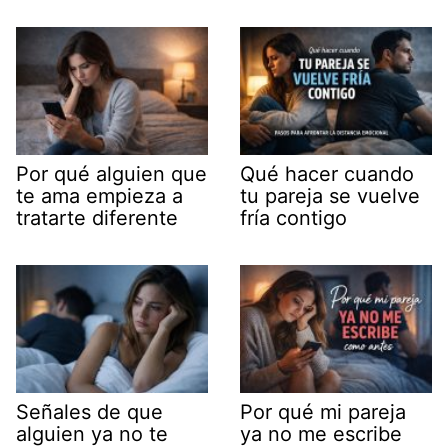
Por qué alguien que
Qué hacer cuando
te ama empieza a
tu pareja se vuelve
tratarte diferente
fría contigo
Señales de que
Por qué mi pareja
alguien ya no te
ya no me escribe