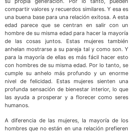
su propia generación. Por lo tanto, pueden
compartir valores y recuerdos similares. Y esa es
una buena base para una relación exitosa. A esta
edad parece que se centran en salir con un
hombre de su misma edad para hacer la mayoría
de las cosas juntos. Estas mujeres también
anhelan mostrarse a su pareja tal y como son. Y
para la mayoría de ellas es más fácil hacer esto
con hombres de su misma edad. Por lo tanto, se
cumple su anhelo más profundo y un enorme
nivel de felicidad. Estas mujeres sienten una
profunda sensación de bienestar interior, lo que
las ayuda a prosperar y a florecer como seres
humanos.
A diferencia de las mujeres, la mayoría de los
hombres que no están en una relación prefieren