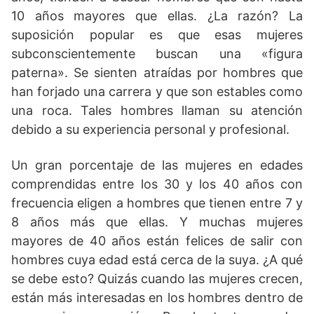
10 años mayores que ellas. ¿La razón? La
suposición popular es que esas mujeres
subconscientemente buscan una «figura
paterna». Se sienten atraídas por hombres que
han forjado una carrera y que son estables como
una roca. Tales hombres llaman su atención
debido a su experiencia personal y profesional.
Un gran porcentaje de las mujeres en edades
comprendidas entre los 30 y los 40 años con
frecuencia eligen a hombres que tienen entre 7 y
8 años más que ellas. Y muchas mujeres
mayores de 40 años están felices de salir con
hombres cuya edad está cerca de la suya. ¿A qué
se debe esto? Quizás cuando las mujeres crecen,
están más interesadas en los hombres dentro de