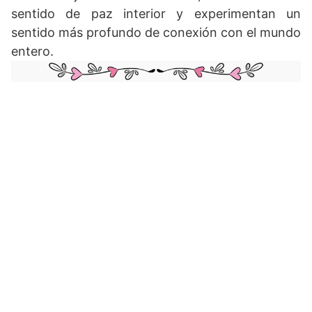
sentido de paz interior y experimentan un
sentido más profundo de conexión con el mundo
entero.