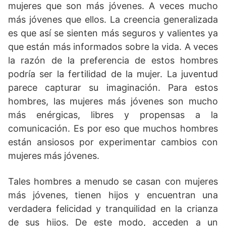
mujeres que son más jóvenes. A veces mucho
más jóvenes que ellos. La creencia generalizada
es que así se sienten más seguros y valientes ya
que están más informados sobre la vida. A veces
la razón de la preferencia de estos hombres
podría ser la fertilidad de la mujer. La juventud
parece capturar su imaginación. Para estos
hombres, las mujeres más jóvenes son mucho
más enérgicas, libres y propensas a la
comunicación. Es por eso que muchos hombres
están ansiosos por experimentar cambios con
mujeres más jóvenes.
Tales hombres a menudo se casan con mujeres
más jóvenes, tienen hijos y encuentran una
verdadera felicidad y tranquilidad en la crianza
de sus hijos. De este modo, acceden a un