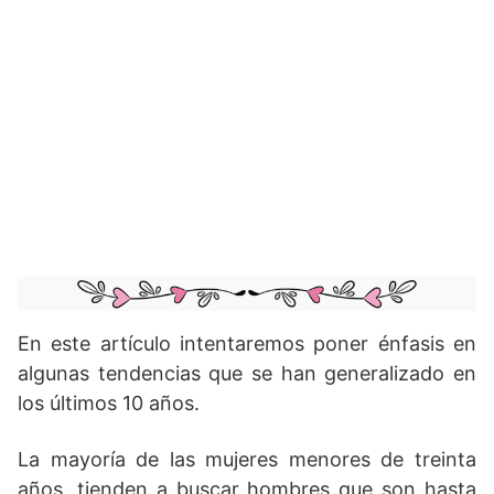
En este artículo intentaremos poner énfasis en
algunas tendencias que se han generalizado en
los últimos 10 años.
La mayoría de las mujeres menores de treinta
años, tienden a buscar hombres que son hasta