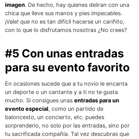
imagen
. De hecho, hay quienes deliran con una
chica que lleve sus manos y pies impecables.
¡Vale! que no es tan difícil hacerse un cariñito,
con lo que lo disfrutamos nosotras ¿No crees?
#5 Con unas entradas
para su evento favorito
En ocasiones sucede que a tu novio le encanta
un deporte o un cantante y a ti no te gusta
mucho. Si consigues unas
entradas para un
evento especial
, como un partido de
baloncesto, un concierto, etc. puedes
sorprenderlo, no solo por las entradas, sino por
tu sacrificada compañía. Tal vez descubras que