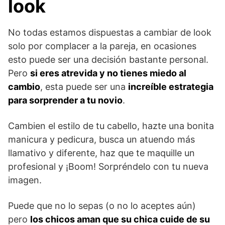
look
No todas estamos dispuestas a cambiar de look
solo por complacer a la pareja, en ocasiones
esto puede ser una decisión bastante personal.
Pero
si eres atrevida y no tienes miedo al
cambio
, esta puede ser una
increíble estrategia
para sorprender a tu novio
.
Cambien el estilo de tu cabello, hazte una bonita
manicura y pedicura, busca un atuendo más
llamativo y diferente, haz que te maquille un
profesional y ¡Boom! Sorpréndelo con tu nueva
imagen.
Puede que no lo sepas (o no lo aceptes aún)
pero
los chicos aman que su chica cuide de su