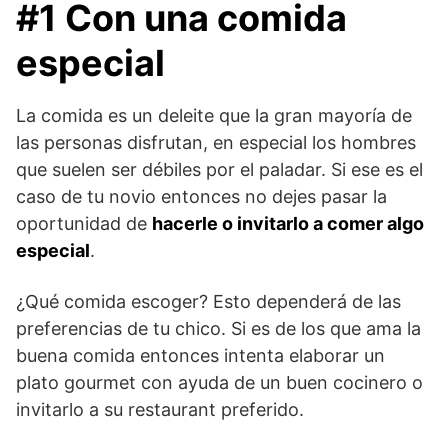
#1 Con una comida
especial
La comida es un deleite que la gran mayoría de
las personas disfrutan, en especial los hombres
que suelen ser débiles por el paladar. Si ese es el
caso de tu novio entonces no dejes pasar la
oportunidad de
hacerle o invitarlo a comer algo
especial
.
¿Qué comida escoger? Esto dependerá de las
preferencias de tu chico. Si es de los que ama la
buena comida entonces intenta elaborar un
plato gourmet con ayuda de un buen cocinero o
invitarlo a su restaurant preferido.