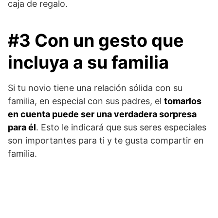
caja de regalo.
#3 Con un gesto que
incluya a su familia
Si tu novio tiene una relación sólida con su
familia, en especial con sus padres, el
tomarlos
en cuenta puede ser una verdadera sorpresa
para él
. Esto le indicará que sus seres especiales
son importantes para ti y te gusta compartir en
familia.