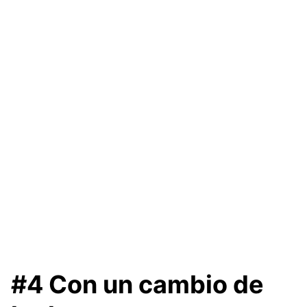
#4 Con un cambio de