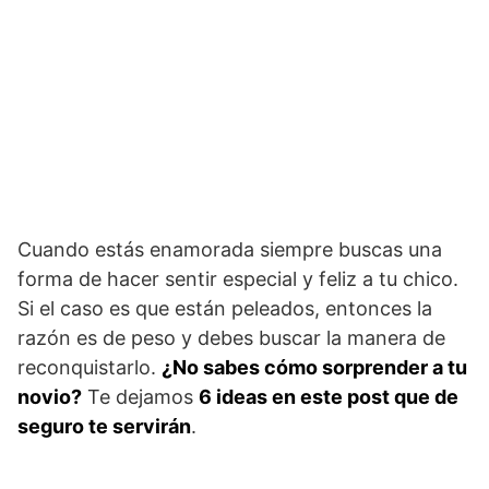
Cuando estás enamorada siempre buscas una
forma de hacer sentir especial y feliz a tu chico.
Si el caso es que están peleados, entonces la
razón es de peso y debes buscar la manera de
reconquistarlo.
¿No sabes cómo sorprender a tu
novio?
Te dejamos
6 ideas en este post que de
seguro te servirán
.