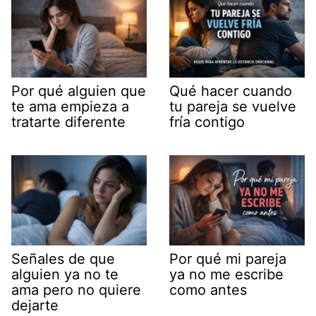
Por qué alguien que
Qué hacer cuando
te ama empieza a
tu pareja se vuelve
tratarte diferente
fría contigo
Señales de que
Por qué mi pareja
alguien ya no te
ya no me escribe
ama pero no quiere
como antes
dejarte