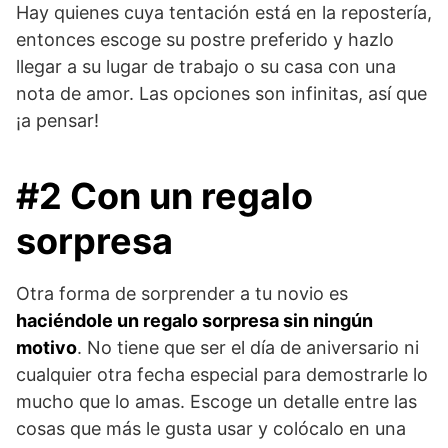
Hay quienes cuya tentación está en la repostería,
entonces escoge su postre preferido y hazlo
llegar a su lugar de trabajo o su casa con una
nota de amor. Las opciones son infinitas, así que
¡a pensar!
#2 Con un regalo
sorpresa
Otra forma de sorprender a tu novio es
haciéndole un regalo sorpresa sin ningún
motivo
. No tiene que ser el día de aniversario ni
cualquier otra fecha especial para demostrarle lo
mucho que lo amas. Escoge un detalle entre las
cosas que más le gusta usar y colócalo en una