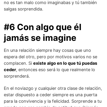
no es tan malo como imaginabas y tú también
salgas sorprendida.
#6 Con algo que él
jamás se imagine
En una relación siempre hay cosas que uno
espera del otro, pero por motivos varios no se
complacen. Si
existe algo en lo que tú puedas
ceder
, entonces eso será lo que realmente lo
sorprenderá.
En el noviazgo y cualquier otra clase de relación,
estar dispuesto a ceder siempre es una puerta
para la convivencia y la felicidad. Sorprende a tu