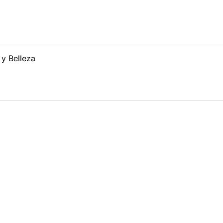
 y Belleza