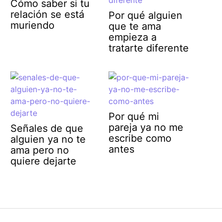
Cómo saber si tu
relación se está
Por qué alguien
muriendo
que te ama
empieza a
tratarte diferente
Por qué mi
pareja ya no me
Señales de que
escribe como
alguien ya no te
antes
ama pero no
quiere dejarte