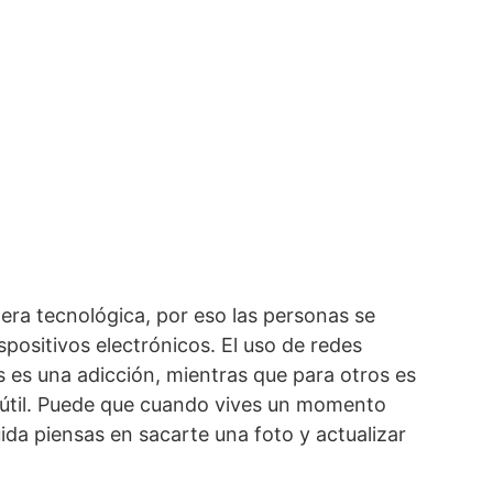
 era tecnológica, por eso las personas se
spositivos electrónicos. El uso de redes
s es una adicción, mientras que para otros es
 útil. Puede que cuando vives un momento
a piensas en sacarte una foto y actualizar