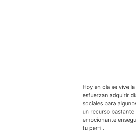
Hoy en día se vive la
esfuerzan adquirir di
sociales para alguno
un recurso bastante
emocionante enseguid
tu perfil.