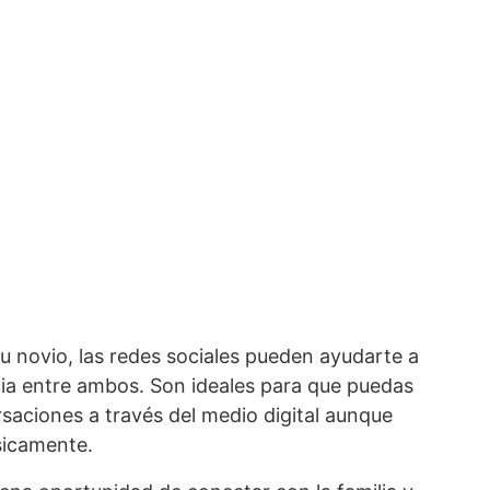
 tu novio, las redes sociales pueden ayudarte a
ncia entre ambos. Son ideales para que puedas
aciones a través del medio digital aunque
ísicamente.