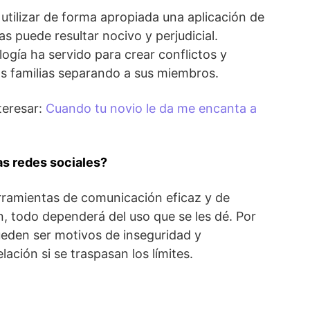
utilizar de forma apropiada una aplicación de
 puede resultar nocivo y perjudicial.
logía ha servido para crear conflictos y
s familias separando a sus miembros.
teresar:
Cuando tu novio le da me encanta a
as redes sociales?
rramientas de comunicación eficaz y de
n, todo dependerá del uso que se les dé. Por
ueden ser motivos de inseguridad y
lación si se traspasan los límites.