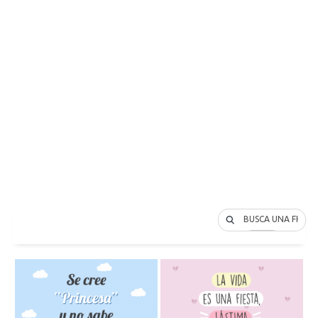
BUSCA UNA FRASE