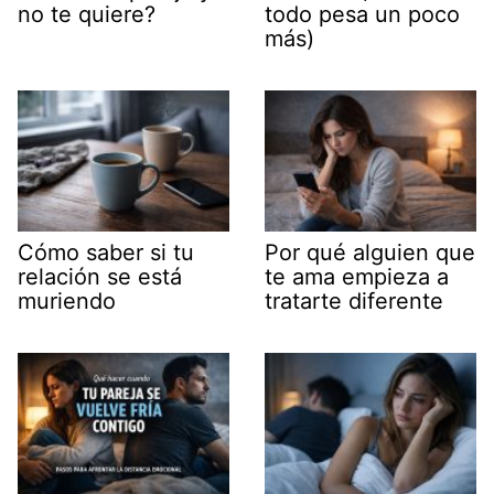
no te quiere?
todo pesa un poco
más)
Cómo saber si tu
Por qué alguien que
relación se está
te ama empieza a
muriendo
tratarte diferente