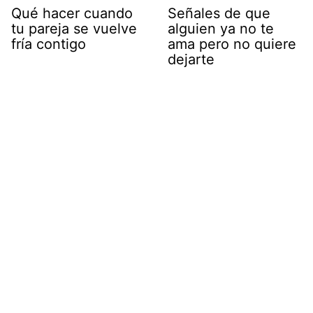
Qué hacer cuando
Señales de que
tu pareja se vuelve
alguien ya no te
fría contigo
ama pero no quiere
dejarte