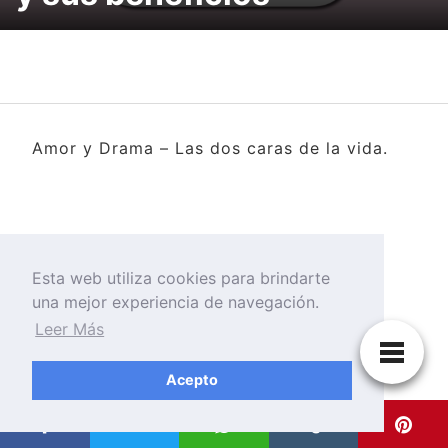
Amor y Drama – Las dos caras de la vida.
Esta web utiliza cookies para brindarte
una mejor experiencia de navegación.
Leer Más
Acepto