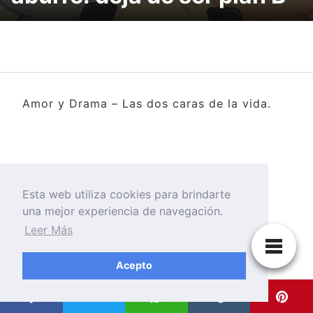
Amor y Drama – Las dos caras de la vida.
Esta web utiliza cookies para brindarte
una mejor experiencia de navegación.
Leer Más
Acepto