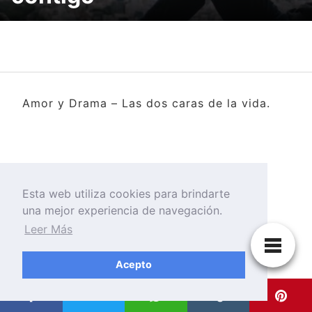
Amor y Drama – Las dos caras de la vida.
Esta web utiliza cookies para brindarte
una mejor experiencia de navegación.
Leer Más
Acepto