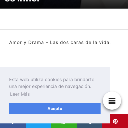
Amor y Drama – Las dos caras de la vida.
Esta web utiliza cookies para brindarte
una mejor experiencia de navegación.
Leer Más
Acepto