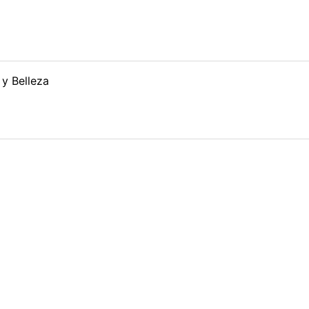
 y Belleza