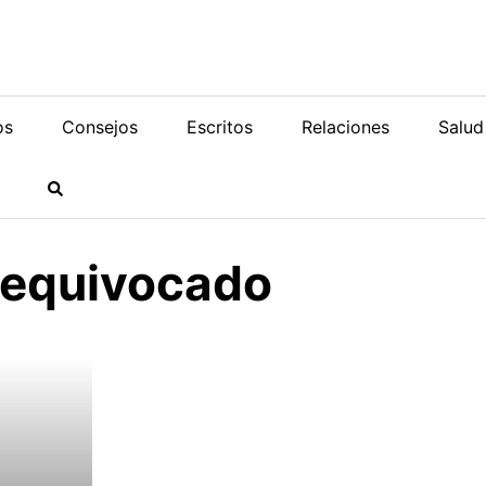
os
Consejos
Escritos
Relaciones
Salud
equivocado