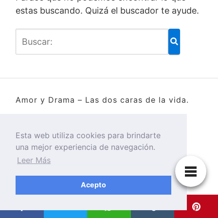
estas buscando. Quizá el buscador te ayude.
Amor y Drama – Las dos caras de la vida.
Esta web utiliza cookies para brindarte
una mejor experiencia de navegación.
Leer Más
Acepto